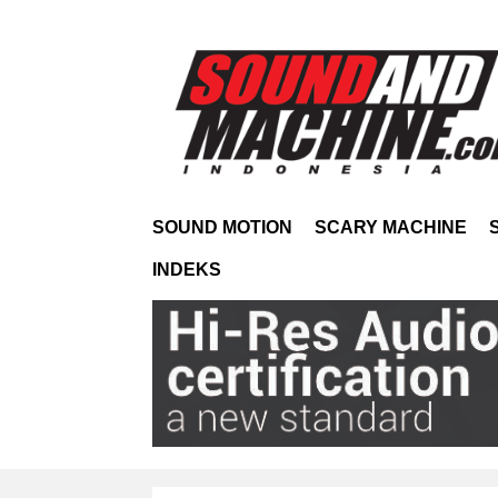
SOUND MOTION
SCARY MACHINE
INDEKS