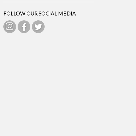
FOLLOW OUR SOCIAL MEDIA