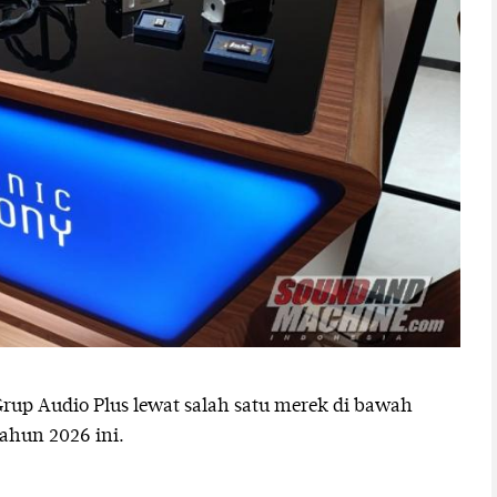
up Audio Plus lewat salah satu merek di bawah
ahun 2026 ini.