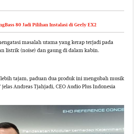
ass 80 Jadi Pilihan Instalasi di Geely EX2
engatasi masalah utama yang kerap terjadi pada
n listrik (noise) dan gaung di dalam kabin.
i lebih tajam, paduan dua produk ini mengubah musik
,” jelas Andreas Tjahjadi, CEO Audio Plus Indonesia