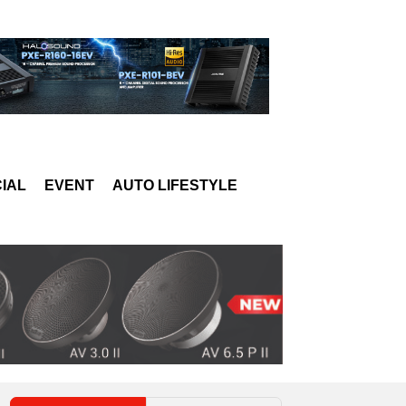
IAL
EVENT
AUTO LIFESTYLE