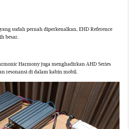
yang sudah pernah diperkenalkan, EHD Reference
ih besar.
 Harmonic Harmony juga menghadirkan AHD Series
n resonansi di dalam kabin mobil.