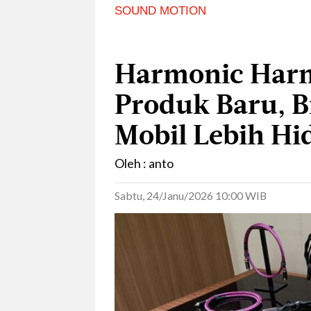
SOUND MOTION
Harmonic Har
Produk Baru, B
Mobil Lebih Hi
Oleh : anto
Sabtu, 24/Janu/2026 10:00 WIB