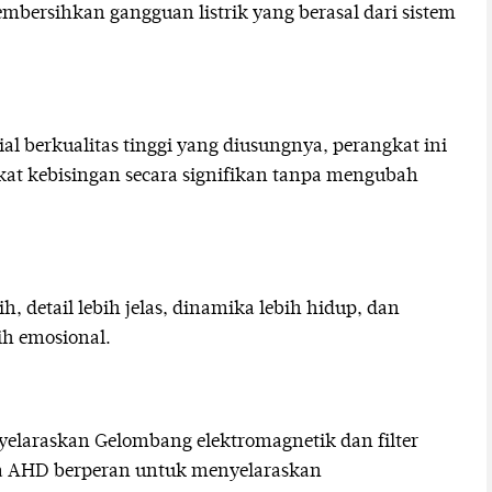
mbersihkan gangguan listrik yang berasal dari sistem
al berkualitas tinggi yang diusungnya, perangkat ini
t kebisingan secara signifikan tanpa mengubah
h, detail lebih jelas, dinamika lebih hidup, dan
h emosional.
elaraskan Gelombang elektromagnetik dan filter
ra AHD berperan untuk menyelaraskan