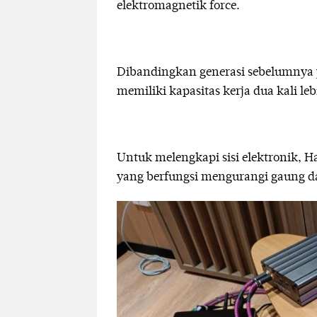
elektromagnetik force.
Dibandingkan generasi sebelumnya 
memiliki kapasitas kerja dua kali leb
Untuk melengkapi sisi elektronik,
yang berfungsi mengurangi gaung da