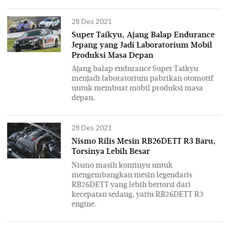
28 Des 2021
Super Taikyu, Ajang Balap Endurance
Jepang yang Jadi Laboratorium Mobil
Produksi Masa Depan
Ajang balap endurance Super Taikyu
menjadi laboratorium pabrikan otomotif
untuk membuat mobil produksi masa
depan.
28 Des 2021
Nismo Rilis Mesin RB26DETT R3 Baru,
Torsinya Lebih Besar
Nismo masih kontinyu untuk
mengembangkan mesin legendaris
RB26DETT yang lebih bertorsi dari
kecepatan sedang, yaitu RB26DETT R3
engine.