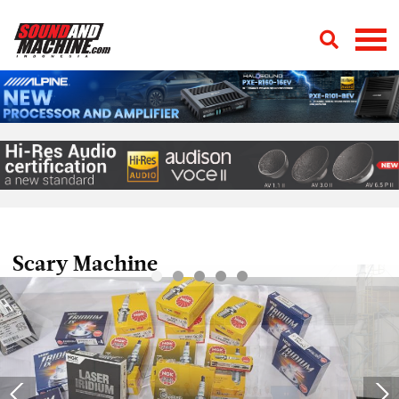
Scary Machine