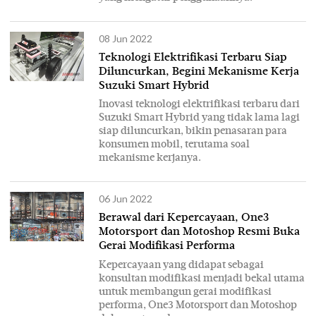
08 Jun 2022
Teknologi Elektrifikasi Terbaru Siap
Diluncurkan, Begini Mekanisme Kerja
Suzuki Smart Hybrid
Inovasi teknologi elektrifikasi terbaru dari
Suzuki Smart Hybrid yang tidak lama lagi
siap diluncurkan, bikin penasaran para
konsumen mobil, terutama soal
mekanisme kerjanya.
06 Jun 2022
Berawal dari Kepercayaan, One3
Motorsport dan Motoshop Resmi Buka
Gerai Modifikasi Performa
Kepercayaan yang didapat sebagai
konsultan modifikasi menjadi bekal utama
untuk membangun gerai modifikasi
performa, One3 Motorsport dan Motoshop