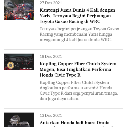
27 Des 2021
Kantongi Juara Dunia 4 Kali dengan
Yaris, Ternyata Begini Perjuangan
Toyota Gazoo Racing di WRC
Ternyata begini perjuangan Toyota Gazoo
Racing yang membenahi Yaris hingga
mengantongi 4 kali juara dunia WRC.
18 Des 2021
Kopling Copper Fiber Clutch System
Mugen, Bisa Tingkatkan Performa
Honda Civic Type R
Kopling Copper Fiber Clutch System
tingkatkan performa transmisi Honda
Civic Type R dari segi penyaluran tenaga,
dan juga daya tahan.
13 Des 2021
Antarkan Honda Jadi Juara Dunia