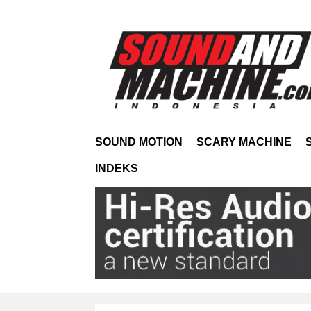
SOUND MOTION
SCARY MACHINE
INDEKS