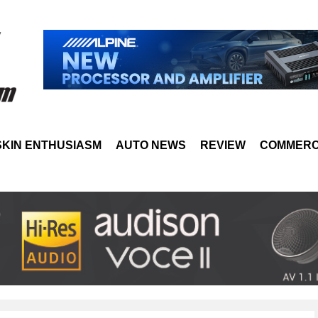
SKIN ENTHUSIASM
AUTO NEWS
REVIEW
COMMERC