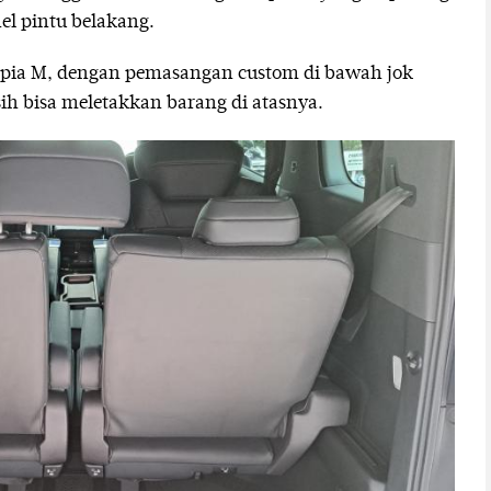
el pintu belakang.
ia M, dengan pemasangan custom di bawah jok
ih bisa meletakkan barang di atasnya.