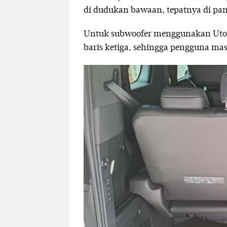
di dudukan bawaan, tepatnya di pan
Untuk subwoofer menggunakan Utop
baris ketiga, sehingga pengguna mas