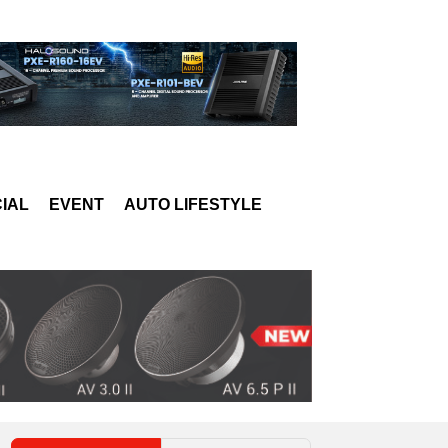
IAL
EVENT
AUTO LIFESTYLE