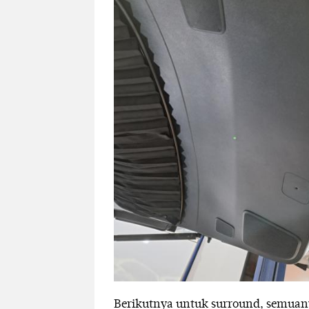
Berikutnya untuk surround, semua