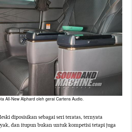
ta All-New Alphard oleh gerai Cartens Audio.
eski diposisikan sebagai seri teratas, ternyata
nyak, dan itupun bukan untuk kompetisi tetapi juga