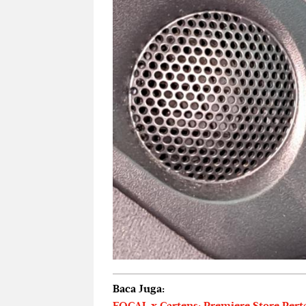
Baca Juga: