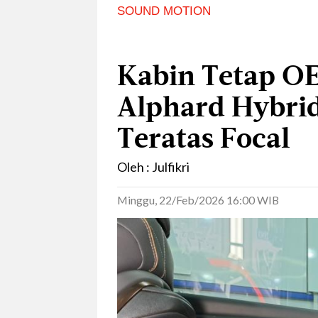
SOUND MOTION
Kabin Tetap O
Alphard Hybrid
Teratas Focal
Oleh : Julfikri
Minggu, 22/Feb/2026 16:00 WIB