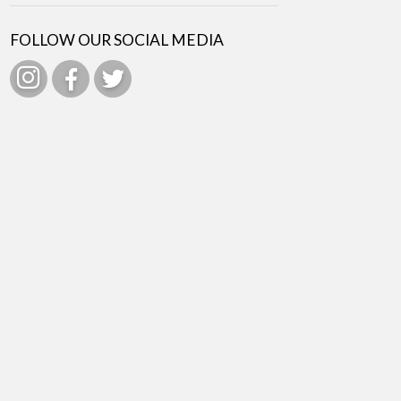
FOLLOW OUR SOCIAL MEDIA