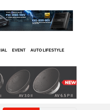
IAL
EVENT
AUTO LIFESTYLE