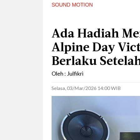
SOUND MOTION
Ada Hadiah Me
Alpine Day Vic
Berlaku Setela
Oleh : Julfikri
Selasa, 03/Mar/2026 14:00 WIB