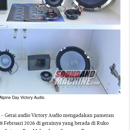
Alpine Day Victory Audio.
 - Gerai audio Victory Audio mengadakan pameran
28 Februari 2026 di gerainya yang berada di Ruko