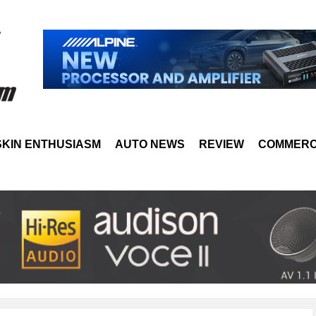
SKIN ENTHUSIASM
AUTO NEWS
REVIEW
COMMERC