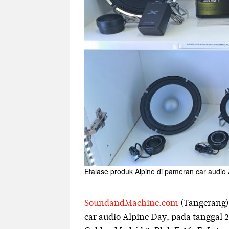
Etalase produk Alpine di pameran car audio 
SoundandMachine.com
(Tangerang)
car audio Alpine Day, pada tanggal 