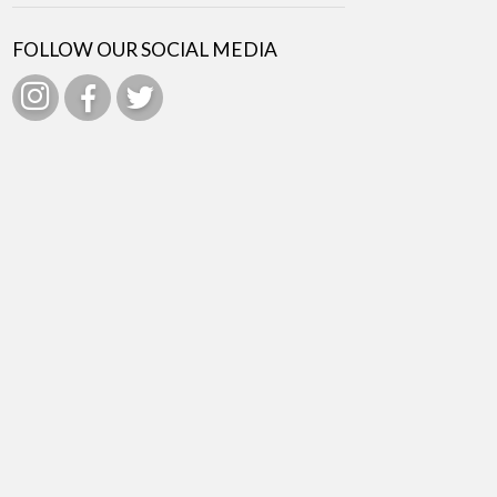
FOLLOW OUR SOCIAL MEDIA