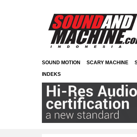
SOUND MOTION
SCARY MACHINE
INDEKS