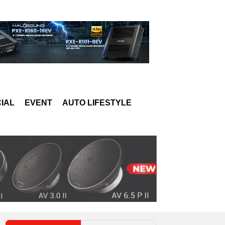
IAL
EVENT
AUTO LIFESTYLE