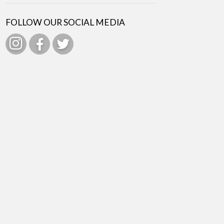
FOLLOW OUR SOCIAL MEDIA