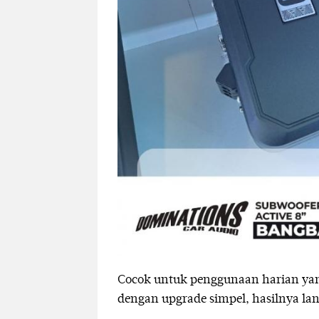
Cocok untuk penggunaan harian yan
dengan upgrade simpel, hasilnya la