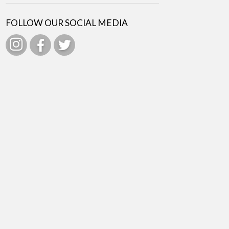
FOLLOW OUR SOCIAL MEDIA