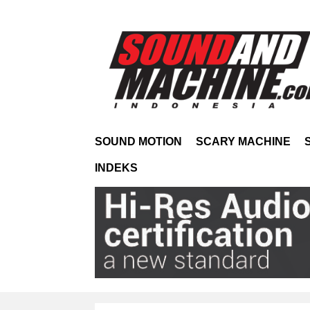
SOUND MOTION
SCARY MACHINE
INDEKS