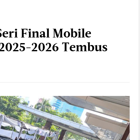
eri Final Mobile
 2025-2026 Tembus