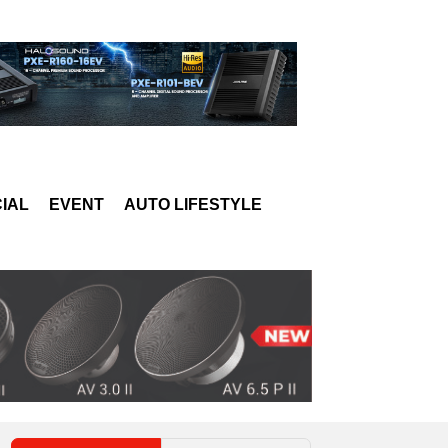
IAL
EVENT
AUTO LIFESTYLE