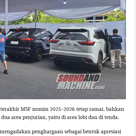
i terakhir MSF musim 2025-2026 tetap ramai, bahkan
a area penjurian, yaitu di area lobi dan di tenda.
 mengadakan penghargaan sebagai bentuk apresiasi