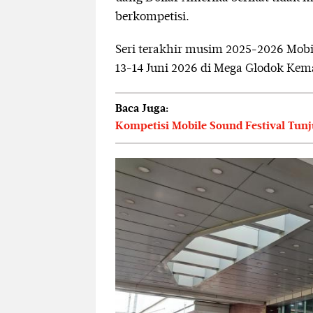
berkompetisi.
Seri terakhir musim 2025-2026 Mobi
13-14 Juni 2026 di Mega Glodok Kema
Baca Juga:
Kompetisi Mobile Sound Festival Tun