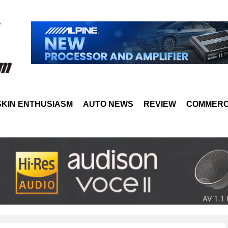
SKIN ENTHUSIASM
AUTO NEWS
REVIEW
COMMERC