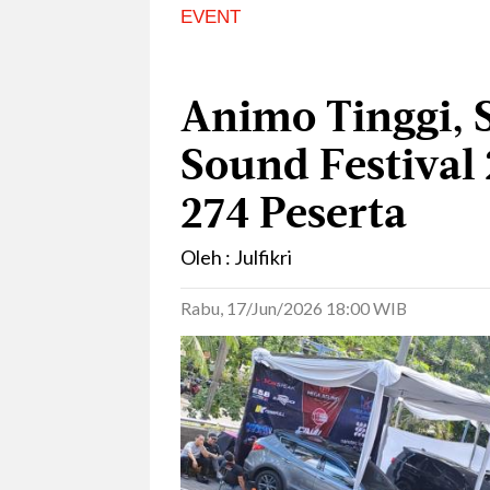
EVENT
Animo Tinggi, S
Sound Festival
274 Peserta
Oleh : Julfikri
Rabu, 17/Jun/2026 18:00 WIB