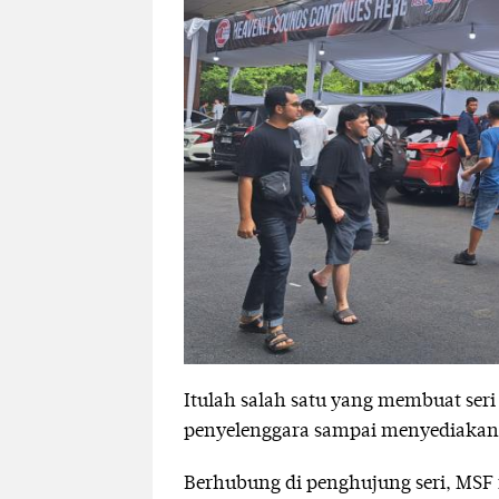
Itulah salah satu yang membuat ser
penyelenggara sampai menyediakan du
Berhubung di penghujung seri, MSF