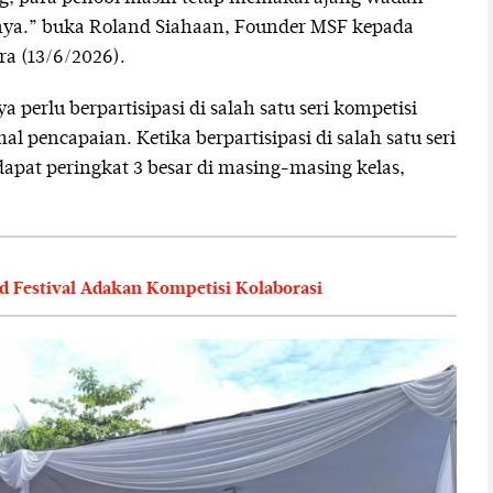
ya.” buka Roland Siahaan, Founder MSF kepada
ra (13/6/2026).
 perlu berpartisipasi di salah satu seri kompetisi
pencapaian. Ketika berpartisipasi di salah satu seri
apat peringkat 3 besar di masing-masing kelas,
d Festival Adakan Kompetisi Kolaborasi