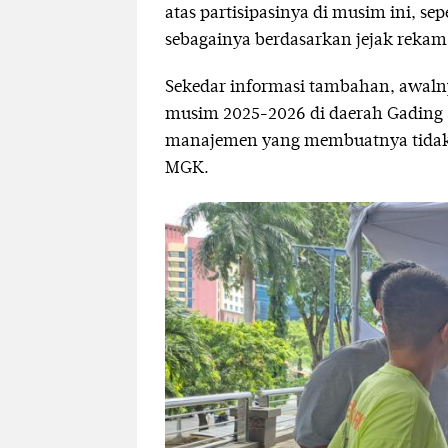
atas partisipasinya di musim ini, sep
sebagainya berdasarkan jejak rekam
Sekedar informasi tambahan, awaln
musim 2025-2026 di daerah Gading
manajemen yang membuatnya tidak 
MGK.