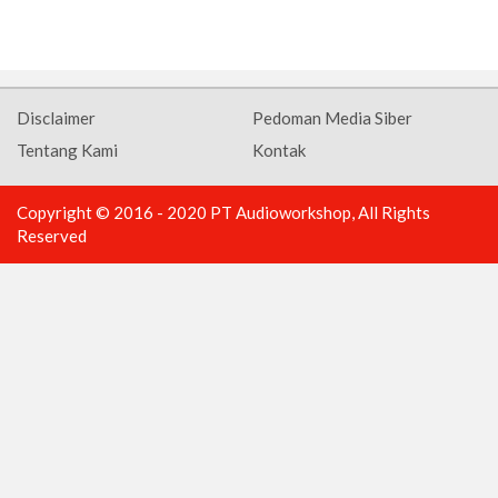
Disclaimer
Pedoman Media Siber
Tentang Kami
Kontak
Copyright © 2016 - 2020 PT Audioworkshop, All Rights
Reserved