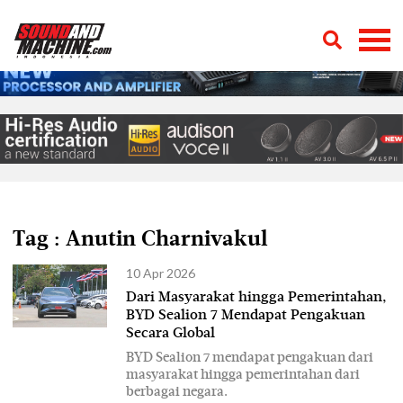
Tag : Anutin Charnivakul
10 Apr 2026
Dari Masyarakat hingga Pemerintahan,
BYD Sealion 7 Mendapat Pengakuan
Secara Global
BYD Sealion 7 mendapat pengakuan dari
masyarakat hingga pemerintahan dari
berbagai negara.