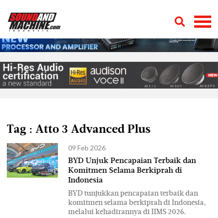
Tag : Atto 3 Advanced Plus
09 Feb 2026
BYD Unjuk Pencapaian Terbaik dan
Komitmen Selama Berkiprah di
Indonesia
BYD tunjukkan pencapaian terbaik dan
komitmen selama berkiprah di Indonesia,
melalui kehadirannya di IIMS 2026.