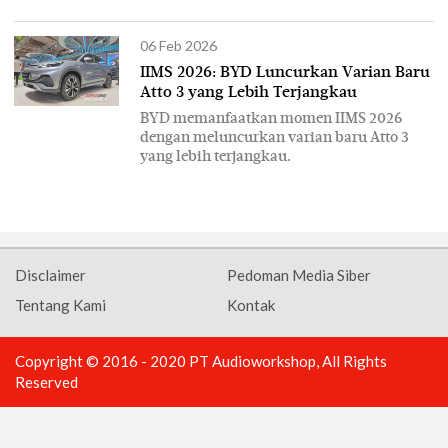
06 Feb 2026
IIMS 2026: BYD Luncurkan Varian Baru
Atto 3 yang Lebih Terjangkau
BYD memanfaatkan momen IIMS 2026
dengan meluncurkan varian baru Atto 3
yang lebih terjangkau.
Disclaimer
Pedoman Media Siber
Tentang Kami
Kontak
Copyright © 2016 - 2020 PT Audioworkshop, All Rights
Reserved