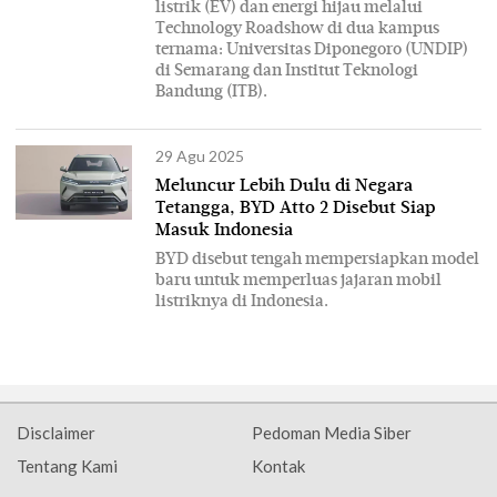
listrik (EV) dan energi hijau melalui
Technology Roadshow di dua kampus
ternama: Universitas Diponegoro (UNDIP)
di Semarang dan Institut Teknologi
Bandung (ITB).
29 Agu 2025
Meluncur Lebih Dulu di Negara
Tetangga, BYD Atto 2 Disebut Siap
Masuk Indonesia
BYD disebut tengah mempersiapkan model
baru untuk memperluas jajaran mobil
listriknya di Indonesia.
Disclaimer
Pedoman Media Siber
Tentang Kami
Kontak