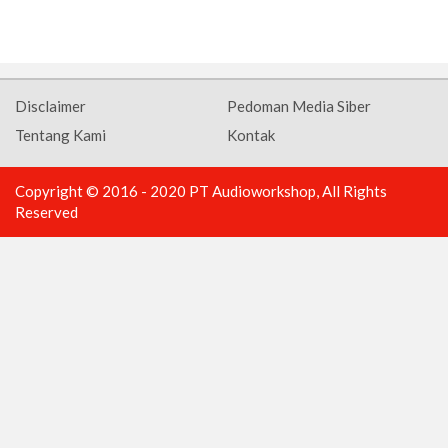
Disclaimer
Pedoman Media Siber
Tentang Kami
Kontak
Copyright © 2016 - 2020 PT Audioworkshop, All Rights
Reserved