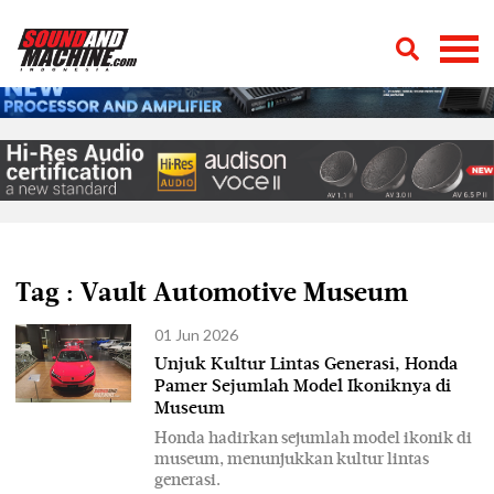
Tag : Vault Automotive Museum
01 Jun 2026
Unjuk Kultur Lintas Generasi, Honda
Pamer Sejumlah Model Ikoniknya di
Museum
Honda hadirkan sejumlah model ikonik di
museum, menunjukkan kultur lintas
generasi.