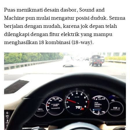
Puas menikmati desain dasbor, Sound and
Machine pun mulai mengatur posisi duduk. Semua
berjalan dengan mudah, karena jok depan telah
dilengkapi dengan fitur elektrik yang mampu
menghasilkan 18 kombinasi (18-way).