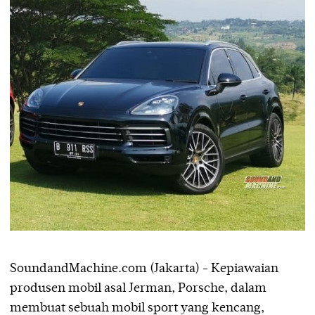
SoundandMachine.com (Jakarta) - Kepiawaian
produsen mobil asal Jerman, Porsche, dalam
membuat sebuah mobil sport yang kencang,