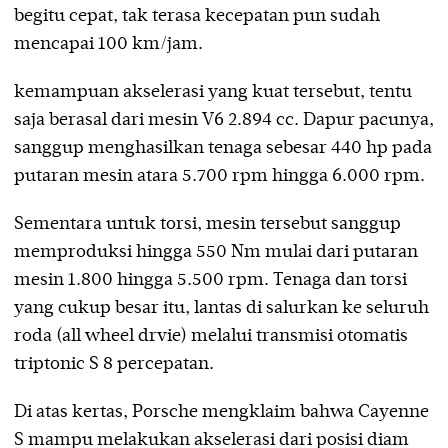
begitu cepat, tak terasa kecepatan pun sudah
mencapai 100 km/jam.
kemampuan akselerasi yang kuat tersebut, tentu
saja berasal dari mesin V6 2.894 cc. Dapur pacunya,
sanggup menghasilkan tenaga sebesar 440 hp pada
putaran mesin atara 5.700 rpm hingga 6.000 rpm.
Sementara untuk torsi, mesin tersebut sanggup
memproduksi hingga 550 Nm mulai dari putaran
mesin 1.800 hingga 5.500 rpm. Tenaga dan torsi
yang cukup besar itu, lantas di salurkan ke seluruh
roda (all wheel drvie) melalui transmisi otomatis
triptonic S 8 percepatan.
Di atas kertas, Porsche mengklaim bahwa Cayenne
S mampu melakukan akselerasi dari posisi diam