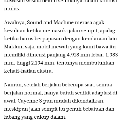
kawasan wisata belum semuanya dalam kondisi
mulus.
Awalnya, Sound and Machine merasa agak
kesulitan ketika memasuki jalan sempit, apalagi
ketika harus berpapasan dengan kendaraan lain.
Maklum saja, mobil mewah yang kami bawa itu
memiliki dimensi panjang 4.918 mm lebar, 1.983
mm, tinggi 2.194 mm, tentunya membutuhkan
kehati-hatian ekstra.
Namun, setelah berjalan beberapa saat, semua
berjalan normal, hanya butuh sedikit adaptasi di
awal. Cayenne S pun mudah dikendalikan,
meskipun jalan sempit itu penuh bebatuan dan
lubang yang cukup dalam.