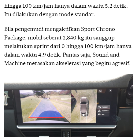
hingga 100 km/jam hanya dalam waktu 5.2 detik.
Itu dilakukan dengan mode standar.
Bila pengemudi mengaktifkan Sport Chrono
Package, mobil seberat 2,840 kg itu sanggup
melakukan sprint dari 0 hingga 100 km/jam hanya
dalam waktu 4.9 detik. Pantas saja, Sound and
Machine merasakan akselerasi yang begitu agresif.