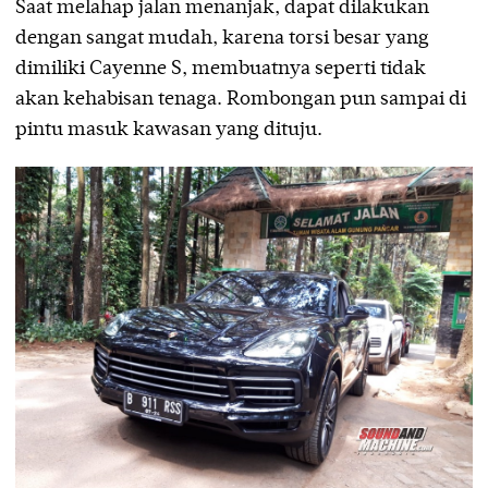
Saat melahap jalan menanjak, dapat dilakukan
dengan sangat mudah, karena torsi besar yang
dimiliki Cayenne S, membuatnya seperti tidak
akan kehabisan tenaga. Rombongan pun sampai di
pintu masuk kawasan yang dituju.