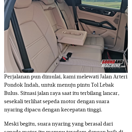
Perjalanan pun dimulai, kami melewati Jalan Arteri
Pondok Indah, untuk menuju pintu Tol Lebak
Bulus. Situasi jalan raya saat itu terbilang lancar,
sesekali terlihat sepeda motor dengan suara
nyaring dipacu dengan kecepatan tinggi.
Meski begitu, suara nyaring yang berasal dari