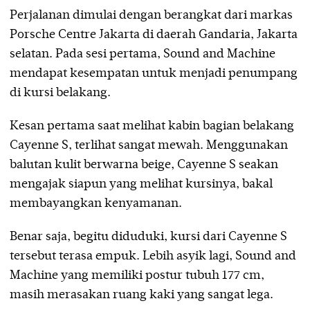
Perjalanan dimulai dengan berangkat dari markas
Porsche Centre Jakarta di daerah Gandaria, Jakarta
selatan. Pada sesi pertama, Sound and Machine
mendapat kesempatan untuk menjadi penumpang
di kursi belakang.
Kesan pertama saat melihat kabin bagian belakang
Cayenne S, terlihat sangat mewah. Menggunakan
balutan kulit berwarna beige, Cayenne S seakan
mengajak siapun yang melihat kursinya, bakal
membayangkan kenyamanan.
Benar saja, begitu diduduki, kursi dari Cayenne S
tersebut terasa empuk. Lebih asyik lagi, Sound and
Machine yang memiliki postur tubuh 177 cm,
masih merasakan ruang kaki yang sangat lega.