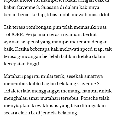
sepeda motor itu mampu teredam dengan baik di
kabin Cayenne S. Suasana di dalam kabinnya
benar-benar kedap, khas mobil mewah masa kini.
Tak terasa rombongan pun telah memasuki ruas
Tol JORR. Perjalanan terasa nyaman, berkat
ayunan suspensi yang mampu meredam dengan
baik. Ketika beberapa kali melewati speed trap, tak
terasa guncangan berlebih bahkan ketika dalam
kecepatan tinggi.
Matahari pagi itu mulai terik, sesekali sinarnya
menembus kabin bagian belakang Cayenne S.
Tidak terlalu mengganggu memang, namun untuk
menghalau sinar matahari tersebut, Porsche telah
menyiapkan krey khusus yang bisa difungsikan
secara elektrik di jendela belakang.