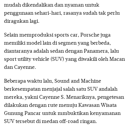
mudah dikendalikan dan nyaman untuk
penggunaan sehari-hari, rasanya sudah tak perlu
diragukan lagi.
Selain memproduksi sports car, Porsche juga
memiliki model lain di segmen yang berbeda,
diantaranya adalah sedan dengan Panamera, lalu
sport utility vehicle (SUV) yang diwakili oleh Macan
dan Cayenne.
Beberapa waktu lalu, Sound and Machine
berkesempatan menjajal salah satu SUV andalah
mereka, yakni Cayenne S. Menariknya, pengetesan
dilakukan dengan rute menuju Kawasan Wisata
Gunung Pancar untuk mmbuktikan kenyamanan
SUV tersebut di medan off-road ringan.