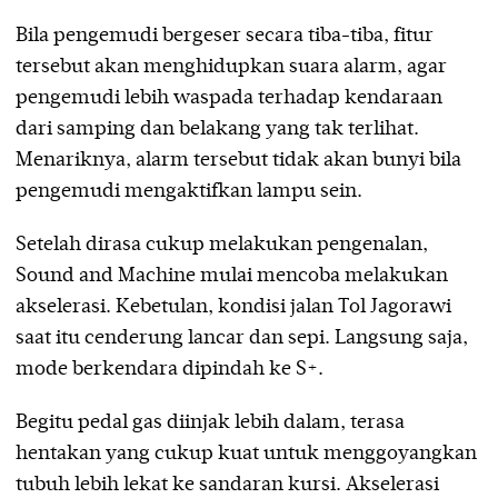
Bila pengemudi bergeser secara tiba-tiba, fitur
tersebut akan menghidupkan suara alarm, agar
pengemudi lebih waspada terhadap kendaraan
dari samping dan belakang yang tak terlihat.
Menariknya, alarm tersebut tidak akan bunyi bila
pengemudi mengaktifkan lampu sein.
Setelah dirasa cukup melakukan pengenalan,
Sound and Machine mulai mencoba melakukan
akselerasi. Kebetulan, kondisi jalan Tol Jagorawi
saat itu cenderung lancar dan sepi. Langsung saja,
mode berkendara dipindah ke S+.
Begitu pedal gas diinjak lebih dalam, terasa
hentakan yang cukup kuat untuk menggoyangkan
tubuh lebih lekat ke sandaran kursi. Akselerasi