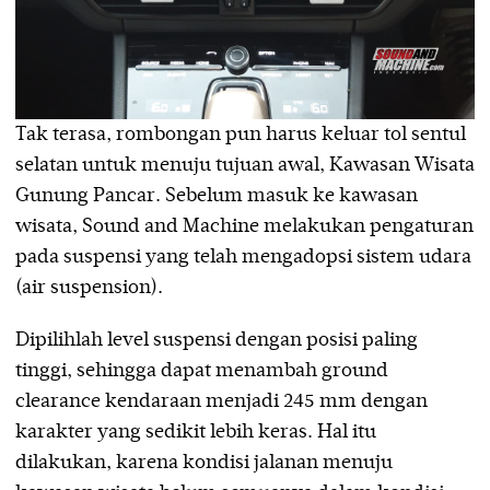
Tak terasa, rombongan pun harus keluar tol sentul
selatan untuk menuju tujuan awal, Kawasan Wisata
Gunung Pancar. Sebelum masuk ke kawasan
wisata, Sound and Machine melakukan pengaturan
pada suspensi yang telah mengadopsi sistem udara
(air suspension).
Dipilihlah level suspensi dengan posisi paling
tinggi, sehingga dapat menambah ground
clearance kendaraan menjadi 245 mm dengan
karakter yang sedikit lebih keras. Hal itu
dilakukan, karena kondisi jalanan menuju