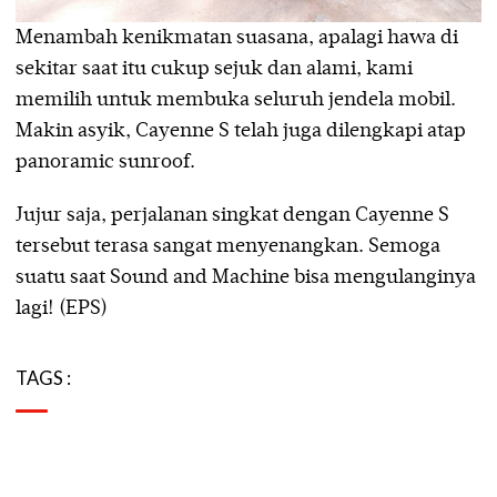
Menambah kenikmatan suasana, apalagi hawa di
sekitar saat itu cukup sejuk dan alami, kami
memilih untuk membuka seluruh jendela mobil.
Makin asyik, Cayenne S telah juga dilengkapi atap
panoramic sunroof.
Jujur saja, perjalanan singkat dengan Cayenne S
tersebut terasa sangat menyenangkan. Semoga
suatu saat Sound and Machine bisa mengulanginya
lagi! (EPS)
TAGS :