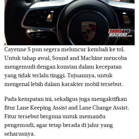
Cayenne S pun segera meluncur kembali ke tol.
Untuk tahap awal, Sound and Machine mencoba
mengemudi dengan konstan dalam kecepatan
yang tidak terlalu tinggi. Tujuannya, untuk
mengenal lebih dalam karakter mobil tersebut.
Pada kempatan ini, sekaligus juga mengaktifkan
fitur Lane Keeping Assist and Lane Change Assist.
Fitur tersebut berguna untuk memandu
pengemudi, agar tetap berada di jalur yang
seharusnya.