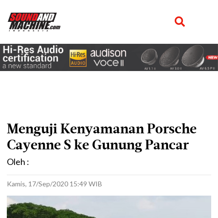
Menguji Kenyamanan Porsche
Cayenne S ke Gunung Pancar
Oleh :
Kamis, 17/Sep/2020 15:49 WIB