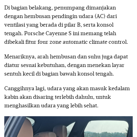
Di bagian belakang, penumpang dimanjakan
dengan hembusan pendingin udara (AC) dari
ventilasi yang berada di pilar B, serta konsol
tengah. Porsche Cayenne S ini memang telah
dibekali fitur four zone automatic climate control.
Menariknya, arah hembusan dan suhu juga dapat
diatur sesuai kebutuhan, dengan menekan layar
sentuh kecil di bagian bawah konsol tengah.
Canggihnya lagi, udara yang akan masuk kedalam
kabin akan disaring terlebih dahulu, untuk
menghasilkan udara yang lebih sehat.