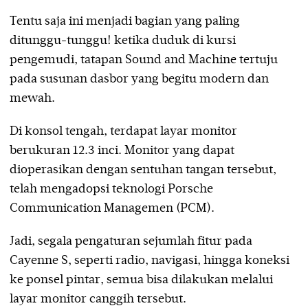
Tentu saja ini menjadi bagian yang paling
ditunggu-tunggu! ketika duduk di kursi
pengemudi, tatapan Sound and Machine tertuju
pada susunan dasbor yang begitu modern dan
mewah.
Di konsol tengah, terdapat layar monitor
berukuran 12.3 inci. Monitor yang dapat
dioperasikan dengan sentuhan tangan tersebut,
telah mengadopsi teknologi Porsche
Communication Managemen (PCM).
Jadi, segala pengaturan sejumlah fitur pada
Cayenne S, seperti radio, navigasi, hingga koneksi
ke ponsel pintar, semua bisa dilakukan melalui
layar monitor canggih tersebut.