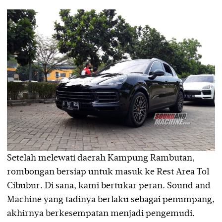
Setelah melewati daerah Kampung Rambutan,
rombongan bersiap untuk masuk ke Rest Area Tol
Cibubur. Di sana, kami bertukar peran. Sound and
Machine yang tadinya berlaku sebagai penumpang,
akhirnya berkesempatan menjadi pengemudi.