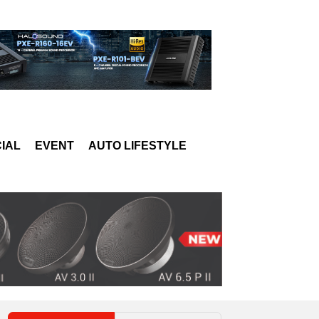
IAL
EVENT
AUTO LIFESTYLE