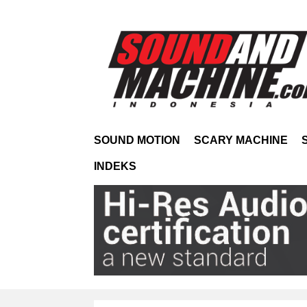
SOUND MOTION
SCARY MACHINE
INDEKS