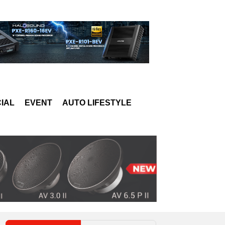
IAL
EVENT
AUTO LIFESTYLE