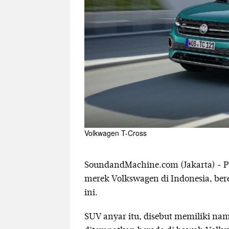
Volkwagen T-Cross
SoundandMachine.com (Jakarta) - 
merek Volkswagen di Indonesia, be
ini.
SUV anyar itu, disebut memiliki nam