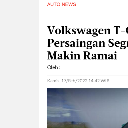
AUTO NEWS
Volkswagen T-C
Persaingan S
Makin Ramai
Oleh :
Kamis, 17/Feb/2022 14:42 WIB