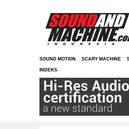
SOUND MOTION
SCARY MACHINE
INDEKS