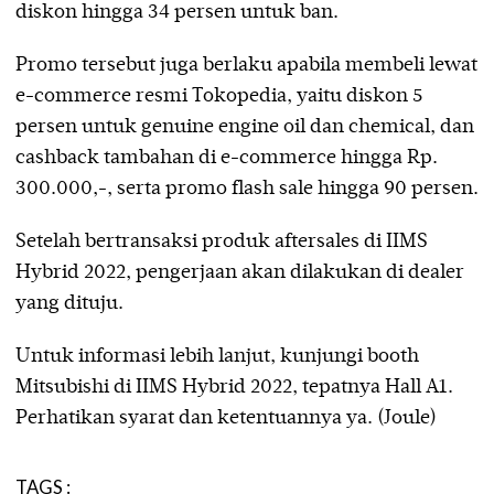
diskon hingga 34 persen untuk ban.
Promo tersebut juga berlaku apabila membeli lewat
e-commerce resmi Tokopedia, yaitu diskon 5
persen untuk genuine engine oil dan chemical, dan
cashback tambahan di e-commerce hingga Rp.
300.000,-, serta promo flash sale hingga 90 persen.
Setelah bertransaksi produk aftersales di IIMS
Hybrid 2022, pengerjaan akan dilakukan di dealer
yang dituju.
Untuk informasi lebih lanjut, kunjungi booth
Mitsubishi di IIMS Hybrid 2022, tepatnya Hall A1.
Perhatikan syarat dan ketentuannya ya. (Joule)
TAGS :