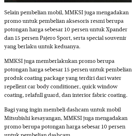
Selain pembelian mobil, MMKSI juga mengadakan
promo untuk pembelian aksesoris resmi berupa
potongan harga sebesar 10 persen untuk Xpander
dan 15 persen Pajero Sport, serta special souvenir
yang berlaku untuk keduanya.
MMKSI juga memberlakukan promo berupa
potongan harga sebesar 15 persen untuk pembelian
produk coating package yang terdiri dari water
repellent car body conditioner, quick window
coating, relafull guard, dan interior fabric coating.
Bagi yang ingin membeli dashcam untuk mobil
Mitsubishi kesayangan, MMKSI juga mengadakan
promo berupa potongan harga sebesar 10 persen
untuk pembelian dashcam.