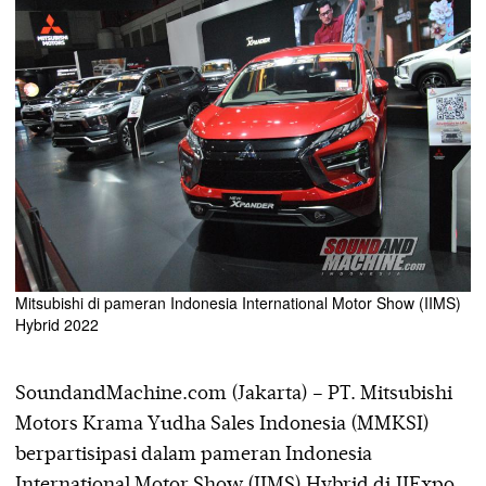
Mitsubishi di pameran Indonesia International Motor Show (IIMS)
Hybrid 2022
SoundandMachine.com (Jakarta) – PT. Mitsubishi
Motors Krama Yudha Sales Indonesia (MMKSI)
berpartisipasi dalam pameran Indonesia
International Motor Show (IIMS) Hybrid di JIExpo