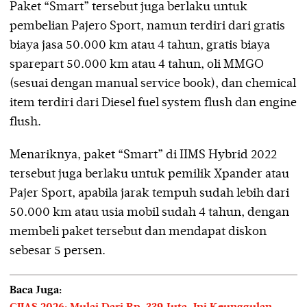
Paket “Smart” tersebut juga berlaku untuk
pembelian Pajero Sport, namun terdiri dari gratis
biaya jasa 50.000 km atau 4 tahun, gratis biaya
sparepart 50.000 km atau 4 tahun, oli MMGO
(sesuai dengan manual service book), dan chemical
item terdiri dari Diesel fuel system flush dan engine
flush.
Menariknya, paket “Smart” di IIMS Hybrid 2022
tersebut juga berlaku untuk pemilik Xpander atau
Pajer Sport, apabila jarak tempuh sudah lebih dari
50.000 km atau usia mobil sudah 4 tahun, dengan
membeli paket tersebut dan mendapat diskon
sebesar 5 persen.
Baca Juga: