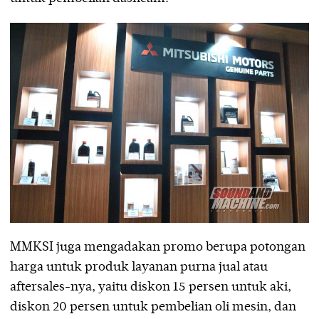
MMKSI juga mengadakan promo berupa potongan
harga untuk produk layanan purna jual atau
aftersales-nya, yaitu diskon 15 persen untuk aki,
diskon 20 persen untuk pembelian oli mesin, dan