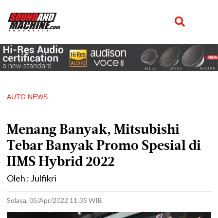
AUTO NEWS
Menang Banyak, Mitsubishi
Tebar Banyak Promo Spesial di
IIMS Hybrid 2022
Oleh : Julfikri
Selasa, 05/Apr/2022 11:35 WIB