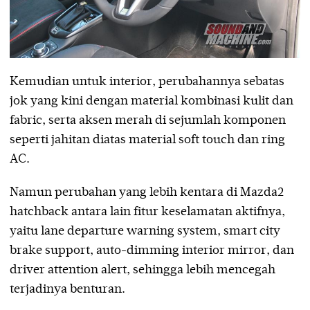
Kemudian untuk interior, perubahannya sebatas
jok yang kini dengan material kombinasi kulit dan
fabric, serta aksen merah di sejumlah komponen
seperti jahitan diatas material soft touch dan ring
AC.
Namun perubahan yang lebih kentara di Mazda2
hatchback antara lain fitur keselamatan aktifnya,
yaitu lane departure warning system, smart city
brake support, auto-dimming interior mirror, dan
driver attention alert, sehingga lebih mencegah
terjadinya benturan.