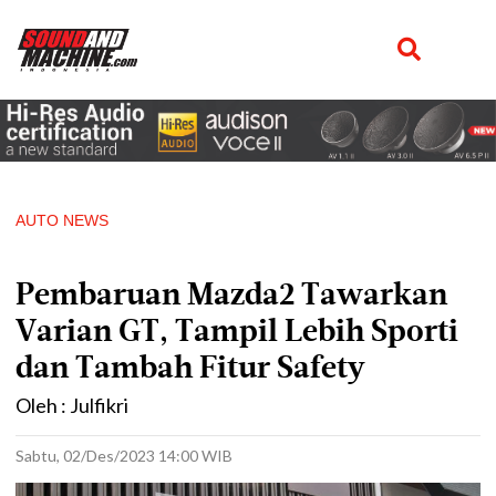
AUTO NEWS
Pembaruan Mazda2 Tawarkan
Varian GT, Tampil Lebih Sporti
dan Tambah Fitur Safety
Oleh : Julfikri
Sabtu, 02/Des/2023 14:00 WIB