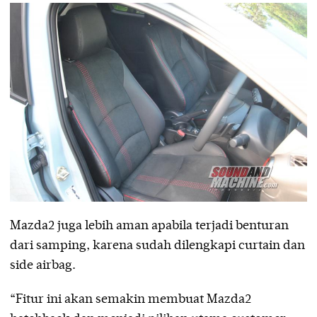
Mazda2 juga lebih aman apabila terjadi benturan
dari samping, karena sudah dilengkapi curtain dan
side airbag.
“Fitur ini akan semakin membuat Mazda2