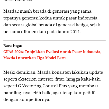
Mazda2 masih berada di generasi yang sama,
tepatnya generasi kedua untuk pasar Indonesia,
dan secara global berada di generasi ketiga, sejak
pertama diluncurkan pada tahun 2014.
Baca Juga:
GIIAS 2026: Tunjukkan Evolusi untuk Pasar Indonesia,
Mazda Luncurkan Tiga Model Baru
Meski demikian, Mazda konsisten lakukan update
seperti eksterior, interior, fitur, hingga kaki-kaki
seperti G Vectoring Control Plus yang membuat
handling-nya lebih baik, agar tetap kompetitif
dengan kompetitornya.