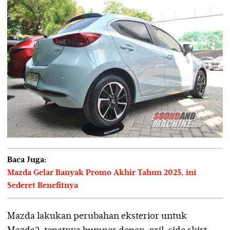
Baca Juga:
Mazda Gelar Banyak Promo Akhir Tahun 2025, ini
Sederet Benefitnya
Mazda lakukan perubahan eksterior untuk