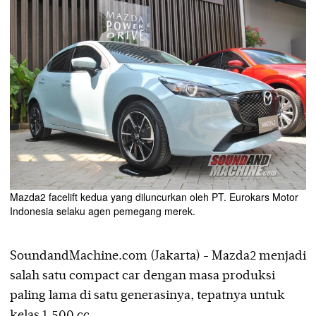
Mazda2 facelift kedua yang diluncurkan oleh PT. Eurokars Motor
Indonesia selaku agen pemegang merek.
SoundandMachine.com (Jakarta) - Mazda2 menjadi
salah satu compact car dengan masa produksi
paling lama di satu generasinya, tepatnya untuk
kelas 1.500 cc.