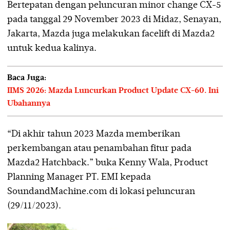
Bertepatan dengan peluncuran minor change CX-5
pada tanggal 29 November 2023 di Midaz, Senayan,
Jakarta, Mazda juga melakukan facelift di Mazda2
untuk kedua kalinya.
Baca Juga:
IIMS 2026: Mazda Luncurkan Product Update CX-60. Ini
Ubahannya
“Di akhir tahun 2023 Mazda memberikan
perkembangan atau penambahan fitur pada
Mazda2 Hatchback.” buka Kenny Wala, Product
Planning Manager PT. EMI kepada
SoundandMachine.com di lokasi peluncuran
(29/11/2023).