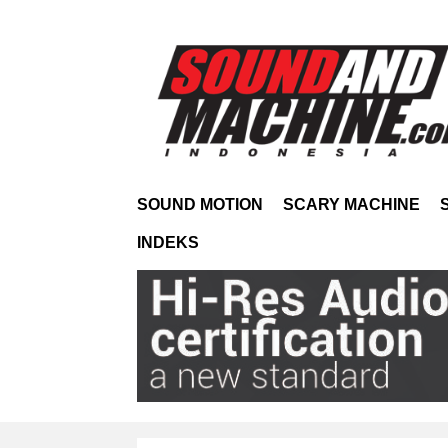
SOUND MOTION
SCARY MACHINE
INDEKS