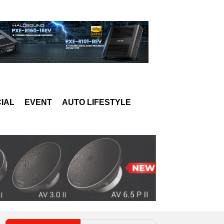
IAL
EVENT
AUTO LIFESTYLE