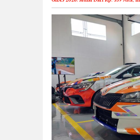
GIIAS 2026: Mulai Dari Rp. 339 Juta, 