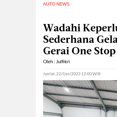
AUTO NEWS
Wadahi Keperl
Sederhana Gela
Gerai One Stop
Oleh : Julfikri
Jum'at, 22/Des/2023 12:00 WIB