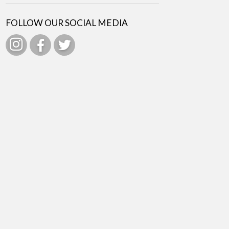
FOLLOW OUR SOCIAL MEDIA