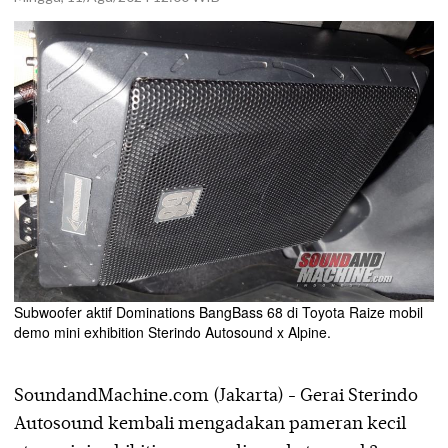
Subwoofer aktif Dominations BangBass 68 di Toyota Raize mobil
demo mini exhibition Sterindo Autosound x Alpine.
SoundandMachine.com (Jakarta) - Gerai Sterindo
Autosound kembali mengadakan pameran kecil