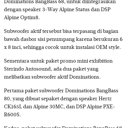
Dominations BangBass 68, untuk diintegrasikan
dengan speaker 3-Way Alpine Status dan DSP
Alpine Optim8.
Subwoofer aktif tersebut bisa terpasang di bagian
bawah dasbor sisi penumpang karena berukuran 6
x 8 inci, sehingga cocok untuk instalasi OEM style.
Sementara untuk paket promo mini exhibition
Sterindo Autosound, ada dua paket yang
melibatkan subwoofer aktif Dominations.
Pertama paket subwoofer Dominations BangBass
80, yang dibuat sepaket dengan speaker Hertz
CK165L dan Alpine 30MC, dan DSP Alpine PXE-
R600S.