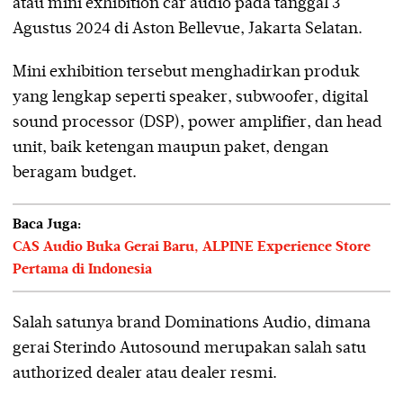
atau mini exhibition car audio pada tanggal 3
Agustus 2024 di Aston Bellevue, Jakarta Selatan.
Mini exhibition tersebut menghadirkan produk
yang lengkap seperti speaker, subwoofer, digital
sound processor (DSP), power amplifier, dan head
unit, baik ketengan maupun paket, dengan
beragam budget.
Baca Juga:
CAS Audio Buka Gerai Baru, ALPINE Experience Store
Pertama di Indonesia
Salah satunya brand Dominations Audio, dimana
gerai Sterindo Autosound merupakan salah satu
authorized dealer atau dealer resmi.