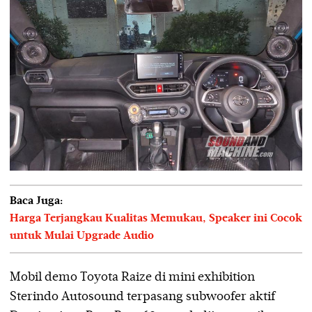
Baca Juga:
Harga Terjangkau Kualitas Memukau, Speaker ini Cocok
untuk Mulai Upgrade Audio
Mobil demo Toyota Raize di mini exhibition
Sterindo Autosound terpasang subwoofer aktif