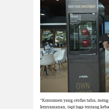
“Konsumen yang cerdas tahu, meng-
kenyamanan, tapi juga tentang keb