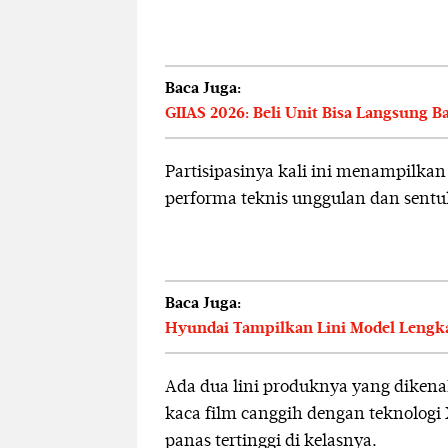
Baca Juga:
GIIAS 2026: Beli Unit Bisa Langsung 
Partisipasinya kali ini menampilka
performa teknis unggulan dan sentu
Baca Juga:
Hyundai Tampilkan Lini Model Lengkap
Ada dua lini produknya yang dikenalk
kaca film canggih dengan teknologi
panas tertinggi di kelasnya.