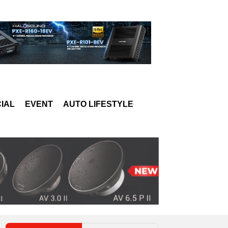
IAL
EVENT
AUTO LIFESTYLE