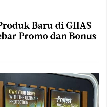
roduk Baru di GIIAS
ebar Promo dan Bonus