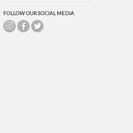
FOLLOW OUR SOCIAL MEDIA