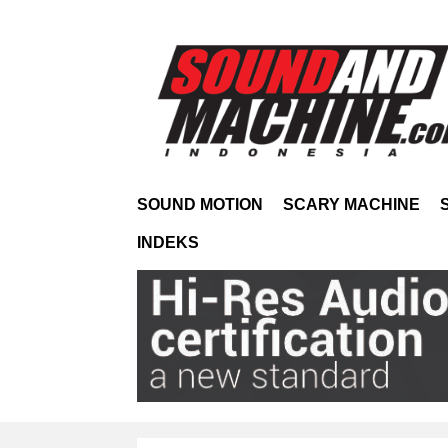
SOUND MOTION
SCARY MACHINE
INDEKS