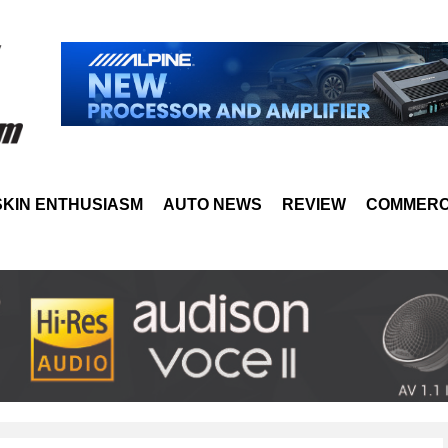
SKIN ENTHUSIASM
AUTO NEWS
REVIEW
COMMERC