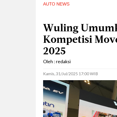
AUTO NEWS
Wuling Umum
Kompetisi Move
2025
Oleh : redaksi
Kamis, 31/Jul/2025 17:00 WIB