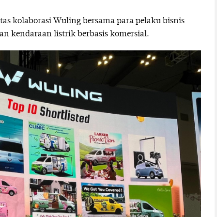
atas kolaborasi Wuling bersama para pelaku bisnis
kendaraan listrik berbasis komersial.