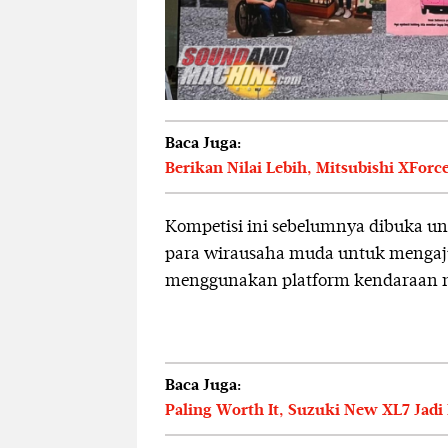
Baca Juga:
Berikan Nilai Lebih, Mitsubishi XFor
Kompetisi ini sebelumnya dibuka un
para wirausaha muda untuk mengajuk
menggunakan platform kendaraan ni
Baca Juga:
Paling Worth It, Suzuki New XL7 Jadi