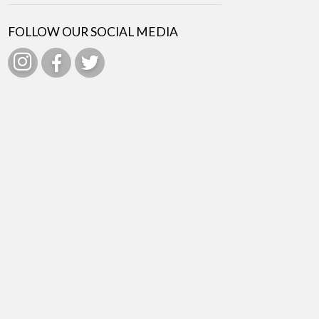
FOLLOW OUR SOCIAL MEDIA