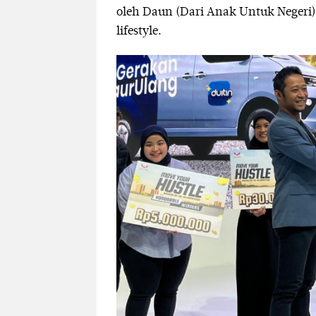
oleh Daun (Dari Anak Untuk Negeri),
lifestyle.