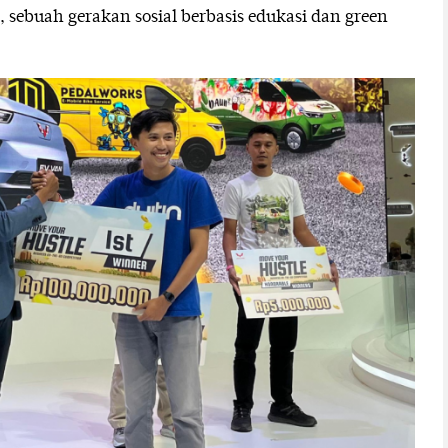
 sebuah gerakan sosial berbasis edukasi dan green