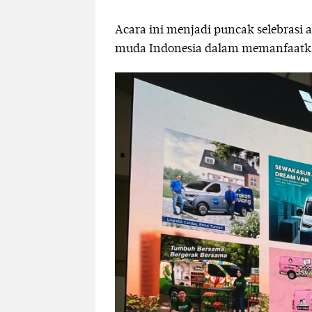
Acara ini menjadi puncak selebrasi 
muda Indonesia dalam memanfaatkan 