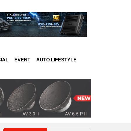
IAL
EVENT
AUTO LIFESTYLE