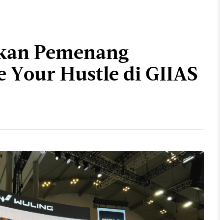
kan Pemenang
 Your Hustle di GIIAS