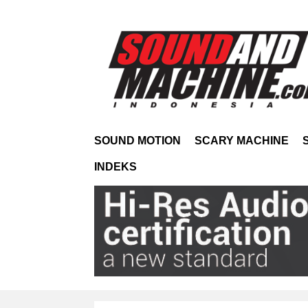
SOUND MOTION
SCARY MACHINE
INDEKS