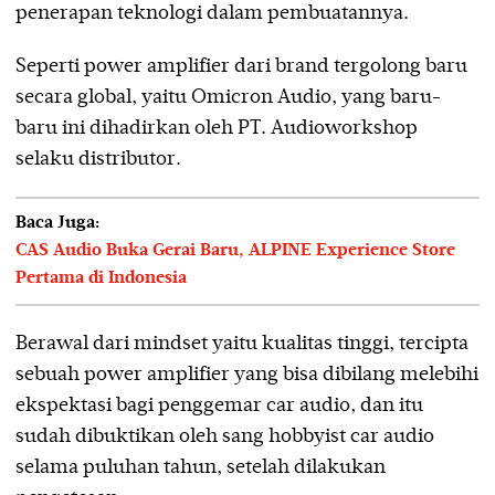
penerapan teknologi dalam pembuatannya.
Seperti power amplifier dari brand tergolong baru
secara global, yaitu Omicron Audio, yang baru-
baru ini dihadirkan oleh PT. Audioworkshop
selaku distributor.
Baca Juga:
CAS Audio Buka Gerai Baru, ALPINE Experience Store
Pertama di Indonesia
Berawal dari mindset yaitu kualitas tinggi, tercipta
sebuah power amplifier yang bisa dibilang melebihi
ekspektasi bagi penggemar car audio, dan itu
sudah dibuktikan oleh sang hobbyist car audio
selama puluhan tahun, setelah dilakukan