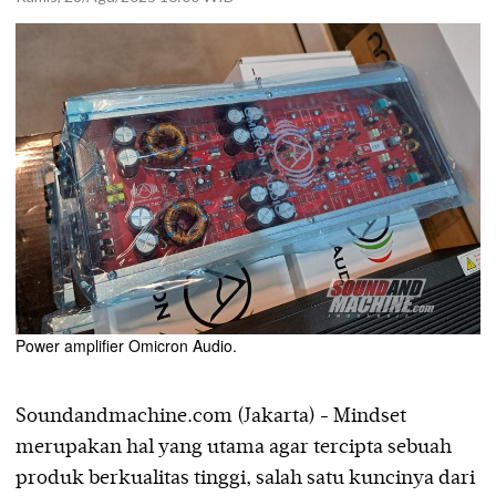
Power amplifier Omicron Audio.
Soundandmachine.com (Jakarta) - Mindset
merupakan hal yang utama agar tercipta sebuah
produk berkualitas tinggi, salah satu kuncinya dari