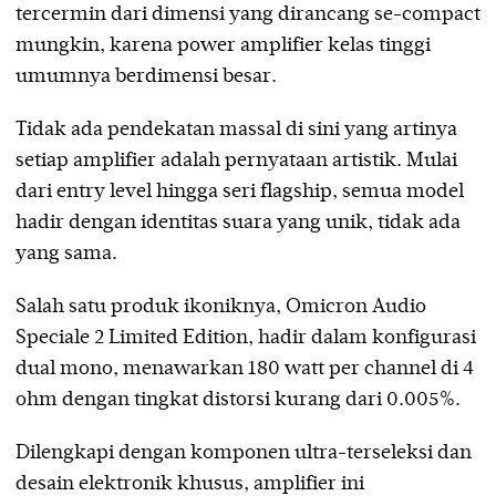
tercermin dari dimensi yang dirancang se-compact
mungkin, karena power amplifier kelas tinggi
umumnya berdimensi besar.
Tidak ada pendekatan massal di sini yang artinya
setiap amplifier adalah pernyataan artistik. Mulai
dari entry level hingga seri flagship, semua model
hadir dengan identitas suara yang unik, tidak ada
yang sama.
Salah satu produk ikoniknya, Omicron Audio
Speciale 2 Limited Edition, hadir dalam konfigurasi
dual mono, menawarkan 180 watt per channel di 4
ohm dengan tingkat distorsi kurang dari 0.005%.
Dilengkapi dengan komponen ultra-terseleksi dan
desain elektronik khusus, amplifier ini