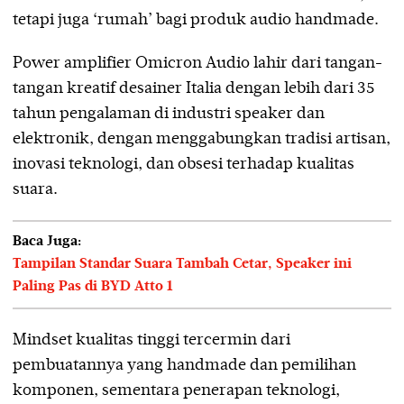
tetapi juga ‘rumah’ bagi produk audio handmade.
Power amplifier Omicron Audio lahir dari tangan-
tangan kreatif desainer Italia dengan lebih dari 35
tahun pengalaman di industri speaker dan
elektronik, dengan menggabungkan tradisi artisan,
inovasi teknologi, dan obsesi terhadap kualitas
suara.
Baca Juga:
Tampilan Standar Suara Tambah Cetar, Speaker ini
Paling Pas di BYD Atto 1
Mindset kualitas tinggi tercermin dari
pembuatannya yang handmade dan pemilihan
komponen, sementara penerapan teknologi,