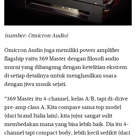
(sumber: Omicron Audio)
Omicron Audio juga memiliki power amplifier
flagship yaitu 369 Master dengan filosofi audio
murni yang dibangung dengan ketelitian ekstrem
di setiap detailnya untuk menghasilkan suara
dengan jiwa musik sejati.
“369 Master itu 4-channel, kelas A/B, tapi di-drive
pre-amp class A. Kita compare sama top model
(dari brand Italia lain), kita jujur sangat sulit
membedakan mana yang bisa lebih baik. Dia itu 4-
channel tapi compact body, lebih kecil sedikit (dari