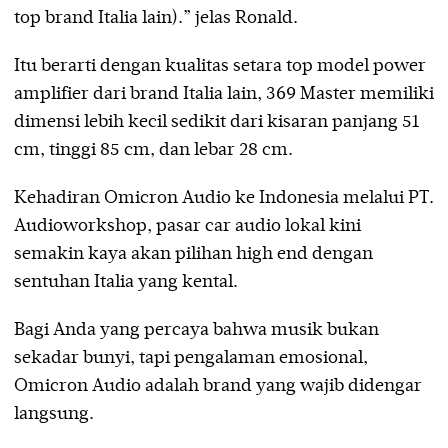
top brand Italia lain).” jelas Ronald.
Itu berarti dengan kualitas setara top model power
amplifier dari brand Italia lain, 369 Master memiliki
dimensi lebih kecil sedikit dari kisaran panjang 51
cm, tinggi 85 cm, dan lebar 28 cm.
Kehadiran Omicron Audio ke Indonesia melalui PT.
Audioworkshop, pasar car audio lokal kini
semakin kaya akan pilihan high end dengan
sentuhan Italia yang kental.
Bagi Anda yang percaya bahwa musik bukan
sekadar bunyi, tapi pengalaman emosional,
Omicron Audio adalah brand yang wajib didengar
langsung.