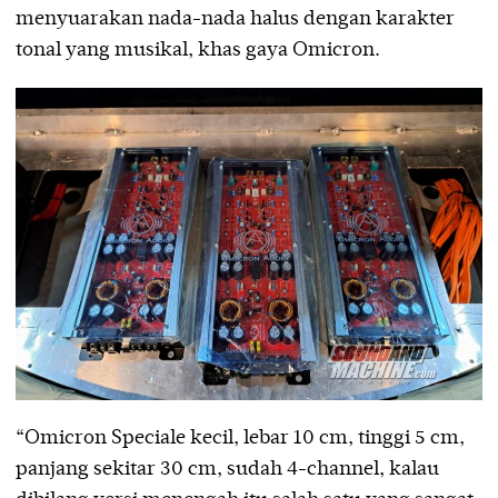
menyuarakan nada-nada halus dengan karakter
tonal yang musikal, khas gaya Omicron.
“Omicron Speciale kecil, lebar 10 cm, tinggi 5 cm,
panjang sekitar 30 cm, sudah 4-channel, kalau