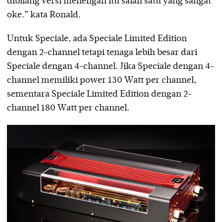
dibilang versi menengah itu salah satu yang sangat
oke.” kata Ronald.
Untuk Speciale, ada Speciale Limited Edition
dengan 2-channel tetapi tenaga lebih besar dari
Speciale dengan 4-channel. Jika Speciale dengan 4-
channel memiliki power 130 Watt per channel,
sementara Speciale Limited Edition dengan 2-
channel 180 Watt per channel.