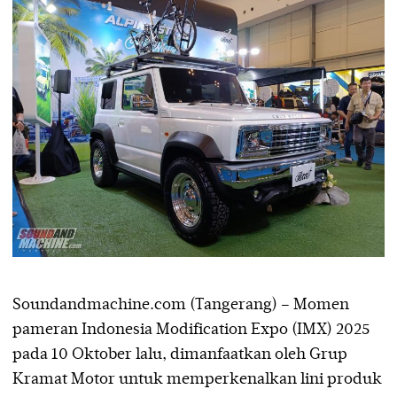
Soundandmachine.com (Tangerang) – Momen
pameran Indonesia Modification Expo (IMX) 2025
pada 10 Oktober lalu, dimanfaatkan oleh Grup
Kramat Motor untuk memperkenalkan lini produk