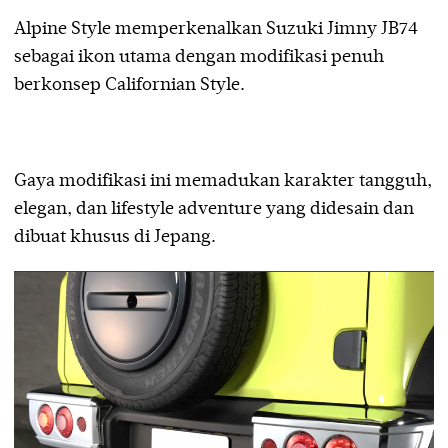
Alpine Style memperkenalkan Suzuki Jimny JB74
sebagai ikon utama dengan modifikasi penuh
berkonsep Californian Style.
Gaya modifikasi ini memadukan karakter tangguh,
elegan, dan lifestyle adventure yang didesain dan
dibuat khusus di Jepang.