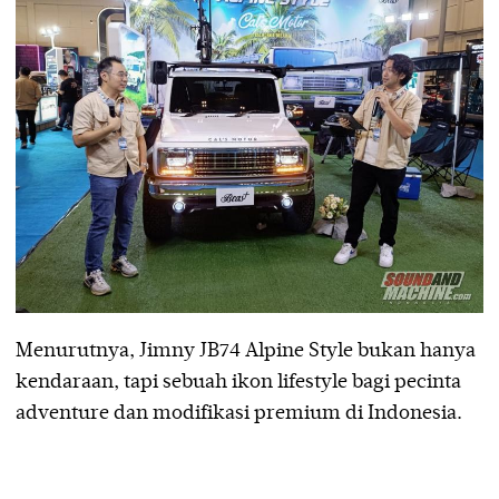
Menurutnya, Jimny JB74 Alpine Style bukan hanya
kendaraan, tapi sebuah ikon lifestyle bagi pecinta
adventure dan modifikasi premium di Indonesia.