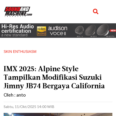
SKIN ENTHUSIASM
IMX 2025: Alpine Style
Tampilkan Modifikasi Suzuki
Jimny JB74 Bergaya California
Oleh : anto
Sabtu, 11/Okt/2025 14:00 WIB