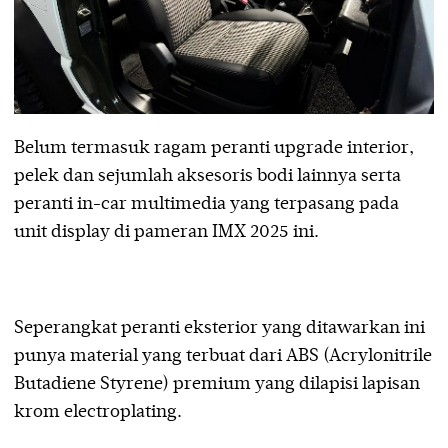
Belum termasuk ragam peranti upgrade interior,
pelek dan sejumlah aksesoris bodi lainnya serta
peranti in-car multimedia yang terpasang pada
unit display di pameran IMX 2025 ini.
Seperangkat peranti eksterior yang ditawarkan ini
punya material yang terbuat dari ABS (Acrylonitrile
Butadiene Styrene) premium yang dilapisi lapisan
krom electroplating.