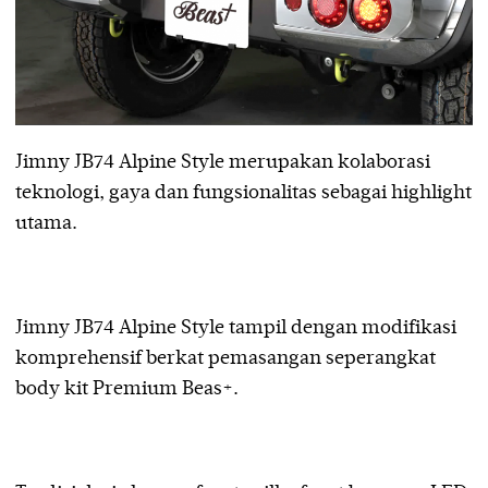
Jimny JB74 Alpine Style merupakan kolaborasi
teknologi, gaya dan fungsionalitas sebagai highlight
utama.
Jimny JB74 Alpine Style tampil dengan modifikasi
komprehensif berkat pemasangan seperangkat
body kit Premium Beas+.