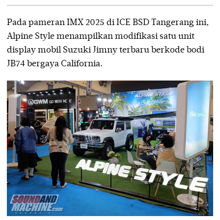
Pada pameran IMX 2025 di ICE BSD Tangerang ini,
Alpine Style menampilkan modifikasi satu unit
display mobil Suzuki Jimny terbaru berkode bodi
JB74 bergaya California.