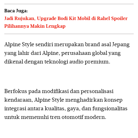
Baca Juga:
Jadi Rujukan, Upgrade Bodi Kit Mobil di Rahel Spoiler
Pilihannya Makin Lengkap
Alpine Style sendiri merupakan brand asal Jepang
yang lahir dari Alpine, perusahaan global yang
dikenal dengan teknologi audio premium.
Berfokus pada modifikasi dan personalisasi
kendaraan, Alpine Style menghadirkan konsep
integrasi antara kualitas, gaya, dan fungsionalitas
untuk memenuhi tren otomotif modern.