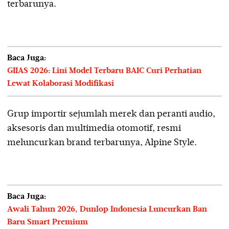
terbarunya.
Baca Juga:
GIIAS 2026: Lini Model Terbaru BAIC Curi Perhatian
Lewat Kolaborasi Modifikasi
Grup importir sejumlah merek dan peranti audio,
aksesoris dan multimedia otomotif, resmi
meluncurkan brand terbarunya, Alpine Style.
Baca Juga:
Awali Tahun 2026, Dunlop Indonesia Luncurkan Ban
Baru Smart Premium