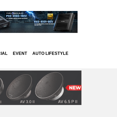
IAL
EVENT
AUTO LIFESTYLE