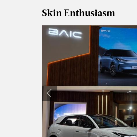
Skin Enthusiasm