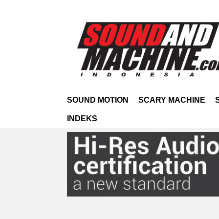
SOUND MOTION
SCARY MACHINE
INDEKS