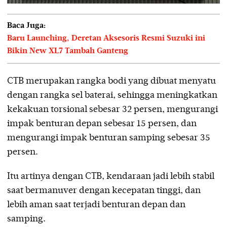
Baca Juga:
Baru Launching, Deretan Aksesoris Resmi Suzuki ini
Bikin New XL7 Tambah Ganteng
CTB merupakan rangka bodi yang dibuat menyatu
dengan rangka sel baterai, sehingga meningkatkan
kekakuan torsional sebesar 32 persen, mengurangi
impak benturan depan sebesar 15 persen, dan
mengurangi impak benturan samping sebesar 35
persen.
Itu artinya dengan CTB, kendaraan jadi lebih stabil
saat bermanuver dengan kecepatan tinggi, dan
lebih aman saat terjadi benturan depan dan
samping.