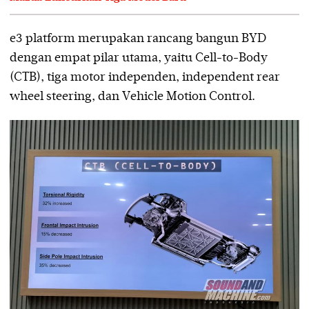
e3 platform merupakan rancang bangun BYD
dengan empat pilar utama, yaitu Cell-to-Body
(CTB), tiga motor independen, independent rear
wheel steering, dan Vehicle Motion Control.