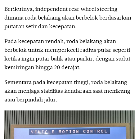
Berikutnya, independent rear wheel steering
dimana roda belakang akan berbelok berdasarkan
putaran setir dan kecepatan.
Pada kecepatan rendah, roda belakang akan
berbelok untuk memperkecil radius putar seperti
ketika ingin putar balik atau parkir, dengan sudut
kemiringan hingga 20 derajat.
Sementara pada kecepatan tinggi, roda belakang
akan menjaga stabilitas kendaraan saat menikung
atau berpindah jalur.