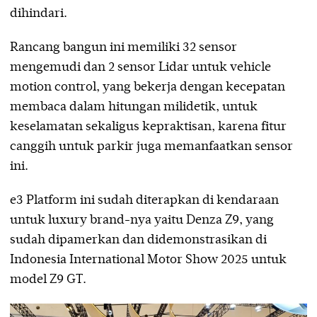
dihindari.
Rancang bangun ini memiliki 32 sensor
mengemudi dan 2 sensor Lidar untuk vehicle
motion control, yang bekerja dengan kecepatan
membaca dalam hitungan milidetik, untuk
keselamatan sekaligus kepraktisan, karena fitur
canggih untuk parkir juga memanfaatkan sensor
ini.
e3 Platform ini sudah diterapkan di kendaraan
untuk luxury brand-nya yaitu Denza Z9, yang
sudah dipamerkan dan didemonstrasikan di
Indonesia International Motor Show 2025 untuk
model Z9 GT.