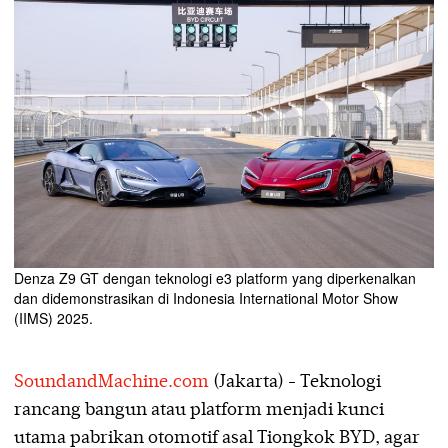
Denza Z9 GT dengan teknologi e3 platform yang diperkenalkan
dan didemonstrasikan di Indonesia International Motor Show
(IIMS) 2025.
SoundandMachine.com
(Jakarta) - Teknologi
rancang bangun atau platform menjadi kunci
utama pabrikan otomotif asal Tiongkok BYD, agar