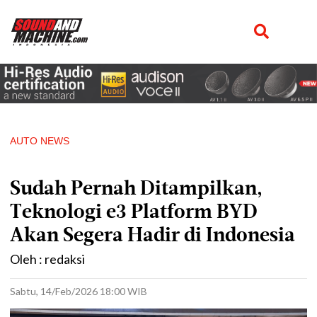
AUTO NEWS
Sudah Pernah Ditampilkan,
Teknologi e3 Platform BYD
Akan Segera Hadir di Indonesia
Oleh : redaksi
Sabtu, 14/Feb/2026 18:00 WIB