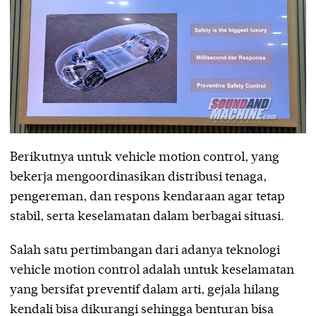
Berikutnya untuk vehicle motion control, yang
bekerja mengoordinasikan distribusi tenaga,
pengereman, dan respons kendaraan agar tetap
stabil, serta keselamatan dalam berbagai situasi.
Salah satu pertimbangan dari adanya teknologi
vehicle motion control adalah untuk keselamatan
yang bersifat preventif dalam arti, gejala hilang
kendali bisa dikurangi sehingga benturan bisa