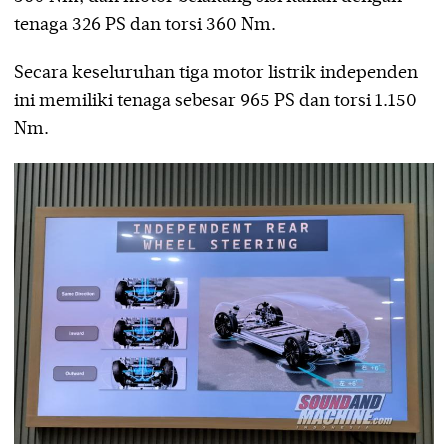
tenaga 326 PS dan torsi 360 Nm.
Secara keseluruhan tiga motor listrik independen
ini memiliki tenaga sebesar 965 PS dan torsi 1.150
Nm.