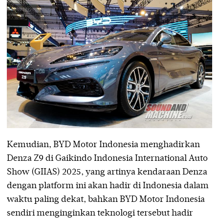
Kemudian, BYD Motor Indonesia menghadirkan
Denza Z9 di Gaikindo Indonesia International Auto
Show (GIIAS) 2025, yang artinya kendaraan Denza
dengan platform ini akan hadir di Indonesia dalam
waktu paling dekat, bahkan BYD Motor Indonesia
sendiri menginginkan teknologi tersebut hadir