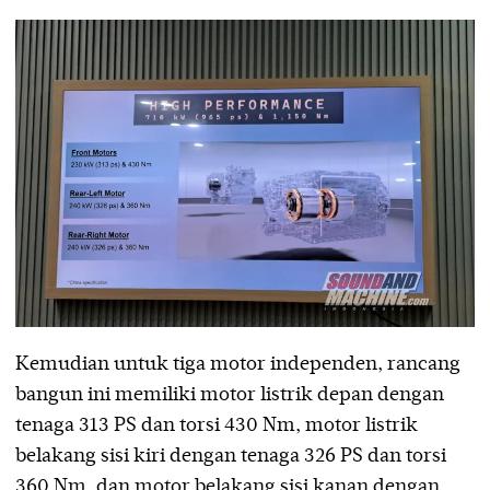
Kemudian untuk tiga motor independen, rancang
bangun ini memiliki motor listrik depan dengan
tenaga 313 PS dan torsi 430 Nm, motor listrik
belakang sisi kiri dengan tenaga 326 PS dan torsi
360 Nm, dan motor belakang sisi kanan dengan