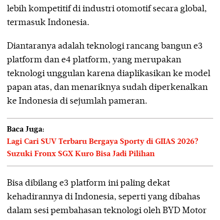
lebih kompetitif di industri otomotif secara global,
termasuk Indonesia.
Diantaranya adalah teknologi rancang bangun e3
platform dan e4 platform, yang merupakan
teknologi unggulan karena diaplikasikan ke model
papan atas, dan menariknya sudah diperkenalkan
ke Indonesia di sejumlah pameran.
Baca Juga:
Lagi Cari SUV Terbaru Bergaya Sporty di GIIAS 2026?
Suzuki Fronx SGX Kuro Bisa Jadi Pilihan
Bisa dibilang e3 platform ini paling dekat
kehadirannya di Indonesia, seperti yang dibahas
dalam sesi pembahasan teknologi oleh BYD Motor