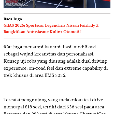
Baca Juga:
GIIAS 2026: Sportscar Legendaris Nissan Fairlady Z
Bangkitkan Antusiasme Kultur Otomotif
iCar juga menampilkan unit hasil modifikasi
sebagai wujud kreativitas dan personalisasi.
Konsep uji coba yang diusung adalah dual driving
experience: on-road feel dan extreme capability di
trek khusus di area IIMS 2026.
Tercatat pengunjung yang melakukan test drive
mencapai 818 sesi, terdiri dari 536 sesi pada area