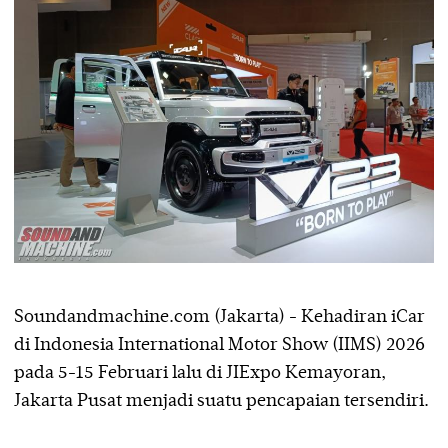
Soundandmachine.com (Jakarta) - Kehadiran iCar
di Indonesia International Motor Show (IIMS) 2026
pada 5-15 Februari lalu di JIExpo Kemayoran,
Jakarta Pusat menjadi suatu pencapaian tersendiri.