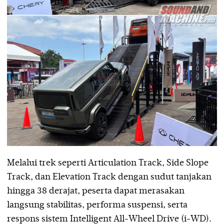
Melalui trek seperti Articulation Track, Side Slope
Track, dan Elevation Track dengan sudut tanjakan
hingga 38 derajat, peserta dapat merasakan
langsung stabilitas, performa suspensi, serta
respons sistem Intelligent All-Wheel Drive (i-WD).