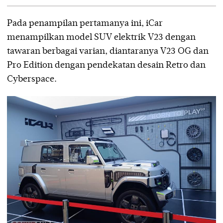
Pada penampilan pertamanya ini, iCar
menampilkan model SUV elektrik V23 dengan
tawaran berbagai varian, diantaranya V23 OG dan
Pro Edition dengan pendekatan desain Retro dan
Cyberspace.