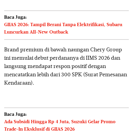
Baca Juga:
GIIAS 2026: Tampil Berani Tanpa Elektrifikasi, Subaru
Luncurkan All-New Outback
Brand premium di bawah naungan Chery Group
ini memulai debut perdananya di IIMS 2026 dan
langsung mendapat respon positif dengan
mencatatkan lebih dari 300 SPK (Surat Pemesanan
Kendaraan).
Baca Juga:
Ada Subsidi Hingga Rp 4 Juta, Suzuki Gelar Promo
Trade-In Eksklusif di GIIAS 2026