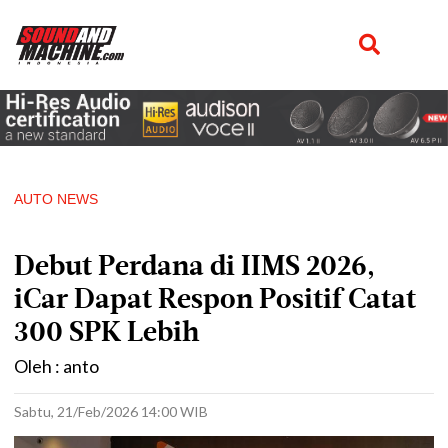
AUTO NEWS
Debut Perdana di IIMS 2026,
iCar Dapat Respon Positif Catat
300 SPK Lebih
Oleh : anto
Sabtu, 21/Feb/2026 14:00 WIB