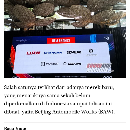
Salah satunya terlihat dari adanya merek baru,
yang menariknya sama sekali belum
diperkenalkan di Indonesia sampai tulisan ini
dibuat, yaitu Beijing Automobile Works (BAW).
Baca Juga: