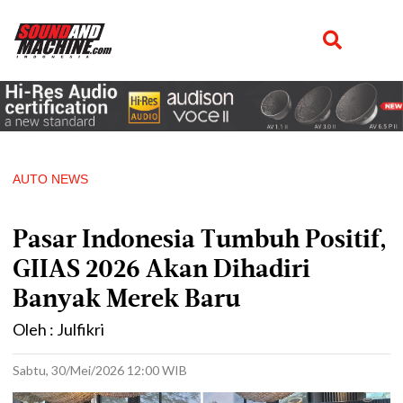
AUTO NEWS
Pasar Indonesia Tumbuh Positif,
GIIAS 2026 Akan Dihadiri
Banyak Merek Baru
Oleh : Julfikri
Sabtu, 30/Mei/2026 12:00 WIB