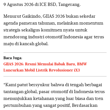
9 Agustus 2026 di ICE BSD, Tangerang.
Menurut Gaikindo, GIIAS 2026 bukan sekedar
agenda pameran tahunan, melainkan momentum
strategis sekaligus komitmen nyata untuk
mendorong industri otomotif Indonesia agar terus
maju di kancah global.
Baca Juga:
GIIAS 2026: Resmi Memulai Babak Baru, BMW
Luncurkan Mobil Listrik Revolusioner iX3
“Kami patut bersyukur bahwa di tengah berbagai
tantangan global, pasar otomotif di Indonesia terus
menunjukkan ketahanan yang luar biasa dan tren
pertumbuhan yang sangat positif, Berdasarkan