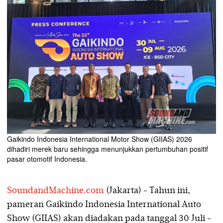
Gaikindo Indonesia International Motor Show (GIIAS) 2026
dihadiri merek baru sehingga menunjukkan pertumbuhan positif
pasar otomotif Indonesia.
SoundandMachine.com
(Jakarta) - Tahun ini,
pameran Gaikindo Indonesia International Auto
Show (GIIAS) akan diadakan pada tanggal 30 Juli -