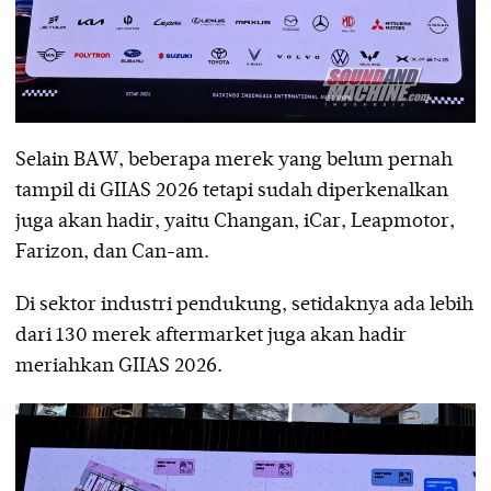
Selain BAW, beberapa merek yang belum pernah
tampil di GIIAS 2026 tetapi sudah diperkenalkan
juga akan hadir, yaitu Changan, iCar, Leapmotor,
Farizon, dan Can-am.
Di sektor industri pendukung, setidaknya ada lebih
dari 130 merek aftermarket juga akan hadir
meriahkan GIIAS 2026.