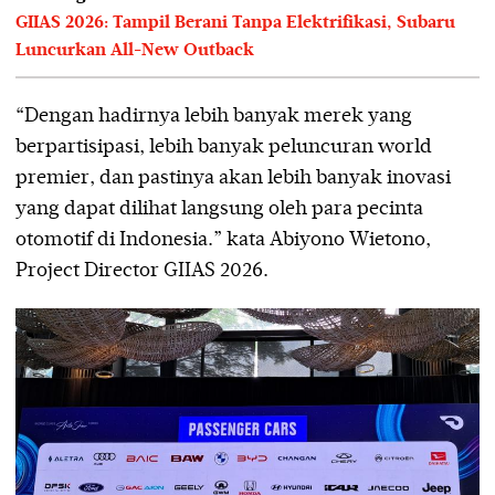
GIIAS 2026: Tampil Berani Tanpa Elektrifikasi, Subaru
Luncurkan All-New Outback
“Dengan hadirnya lebih banyak merek yang
berpartisipasi, lebih banyak peluncuran world
premier, dan pastinya akan lebih banyak inovasi
yang dapat dilihat langsung oleh para pecinta
otomotif di Indonesia.” kata Abiyono Wietono,
Project Director GIIAS 2026.