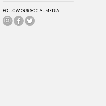
FOLLOW OUR SOCIAL MEDIA