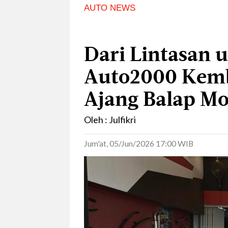
AUTO NEWS
Dari Lintasan 
Auto2000 Kemba
Ajang Balap Mo
Oleh : Julfikri
Jum'at, 05/Jun/2026 17:00 WIB