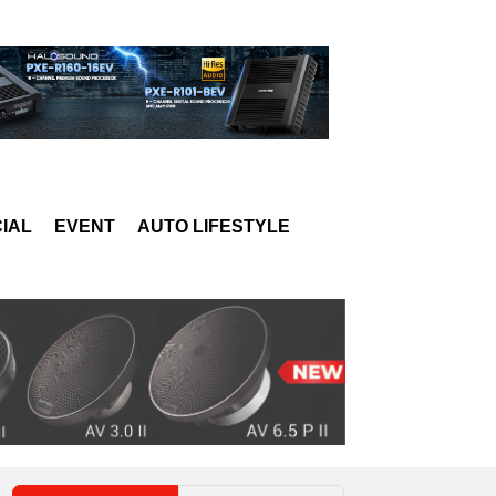
IAL
EVENT
AUTO LIFESTYLE