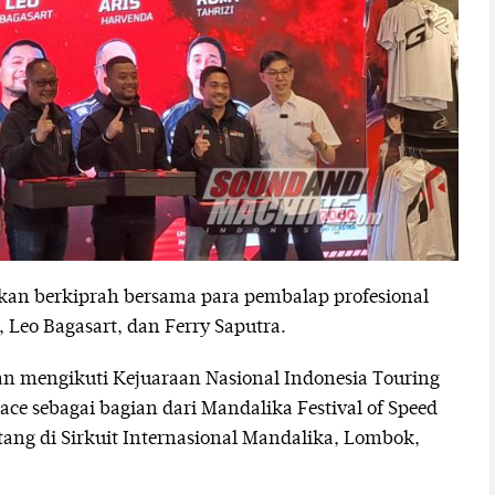
an berkiprah bersama para pembalap profesional
 Leo Bagasart, dan Ferry Saputra.
n mengikuti Kejuaraan Nasional Indonesia Touring
e sebagai bagian dari Mandalika Festival of Speed
ang di Sirkuit Internasional Mandalika, Lombok,