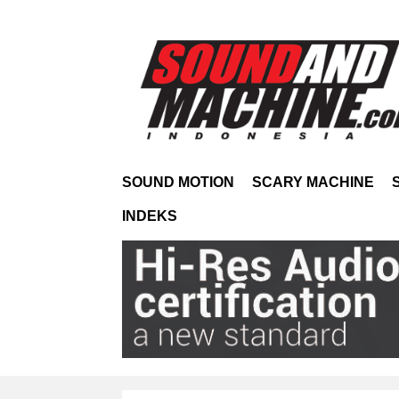
SOUND MOTION
SCARY MACHINE
INDEKS