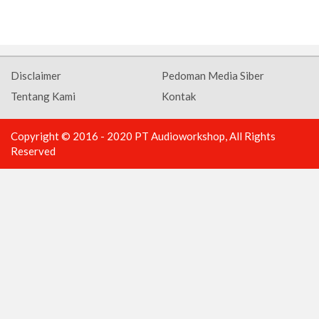
Disclaimer
Pedoman Media Siber
Tentang Kami
Kontak
Copyright © 2016 - 2020 PT Audioworkshop, All Rights
Reserved