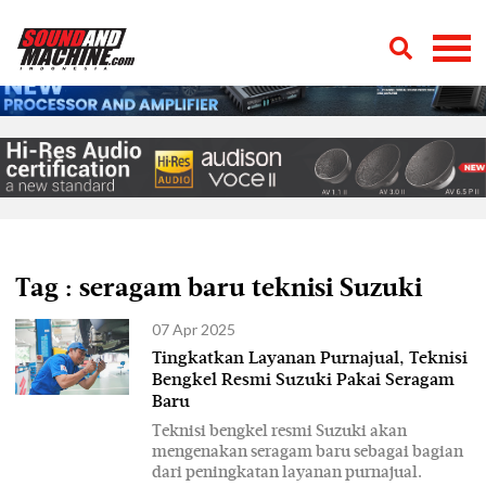
Tag : seragam baru teknisi Suzuki
07 Apr 2025
Tingkatkan Layanan Purnajual, Teknisi
Bengkel Resmi Suzuki Pakai Seragam
Baru
Teknisi bengkel resmi Suzuki akan
mengenakan seragam baru sebagai bagian
dari peningkatan layanan purnajual.