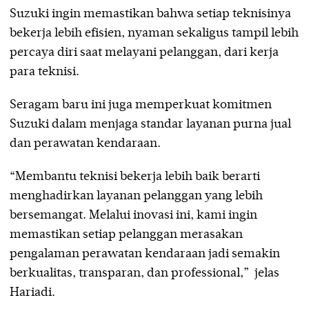
Suzuki ingin memastikan bahwa setiap teknisinya
bekerja lebih efisien, nyaman sekaligus tampil lebih
percaya diri saat melayani pelanggan, dari kerja
para teknisi.
Seragam baru ini juga memperkuat komitmen
Suzuki dalam menjaga standar layanan purna jual
dan perawatan kendaraan.
“Membantu teknisi bekerja lebih baik berarti
menghadirkan layanan pelanggan yang lebih
bersemangat. Melalui inovasi ini, kami ingin
memastikan setiap pelanggan merasakan
pengalaman perawatan kendaraan jadi semakin
berkualitas, transparan, dan professional,” jelas
Hariadi.