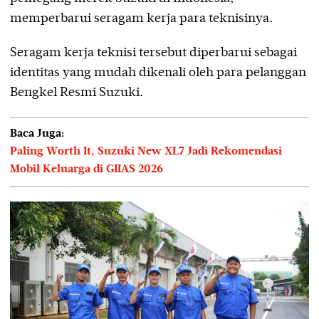
memperbarui seragam kerja para teknisinya.
Seragam kerja teknisi tersebut diperbarui sebagai
identitas yang mudah dikenali oleh para pelanggan
Bengkel Resmi Suzuki.
Baca Juga:
Paling Worth It, Suzuki New XL7 Jadi Rekomendasi
Mobil Keluarga di GIIAS 2026