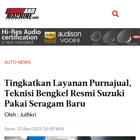
AUTO NEWS
Tingkatkan Layanan Purnajual,
Teknisi Bengkel Resmi Suzuki
Pakai Seragam Baru
Oleh : Julfikri
Senin, 07/Apr/2025 16:00 WIB