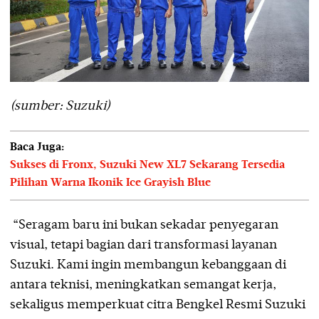
(sumber: Suzuki)
Baca Juga:
Sukses di Fronx, Suzuki New XL7 Sekarang Tersedia
Pilihan Warna Ikonik Ice Grayish Blue
“Seragam baru ini bukan sekadar penyegaran
visual, tetapi bagian dari transformasi layanan
Suzuki. Kami ingin membangun kebanggaan di
antara teknisi, meningkatkan semangat kerja,
sekaligus memperkuat citra Bengkel Resmi Suzuki