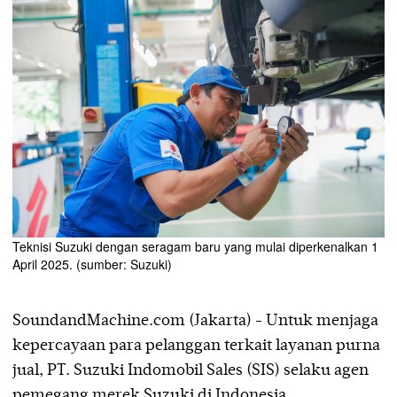
Teknisi Suzuki dengan seragam baru yang mulai diperkenalkan 1
April 2025. (sumber: Suzuki)
SoundandMachine.com (Jakarta) - Untuk menjaga
kepercayaan para pelanggan terkait layanan purna
jual, PT. Suzuki Indomobil Sales (SIS) selaku agen
pemegang merek Suzuki di Indonesia,