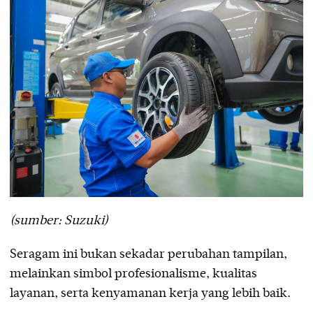
(sumber: Suzuki)
Seragam ini bukan sekadar perubahan tampilan,
melainkan simbol profesionalisme, kualitas
layanan, serta kenyamanan kerja yang lebih baik.