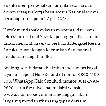
Suzuki memperkenalkan tampilan warna dan
desain seragam kerja baru secara Nasional secara
bertahap mulai pada 1 April 2025.
Untuk mendapatkan layanan optimal dari para
teknisi profesional Suzuki, pelanggan disarankan
untuk melakukan servis berkala di Bengkel Resmi
Suzuki sesuai dengan kebutuhan dan manual
kendaraan yang dimiliki.
Booking servis dapat dilakukan melalui berbagai
layanan, seperti Halo Suzuki di nomor 0800-1100-
800, WhatsApp Halo Suzuki di nomor 0811-1993-
0800, serta fitur live chat melalui website
www.suzuki.co.id, dimana pelanggan akan
langsung mendapatkan tanggapan dari tim