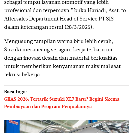
sebagai tempat layanan otomotif yang lebih
profesional dan terpercaya.” buka Hariadi, Asst. to
Aftersales Department Head of Service PT SIS
dalam keterangan resmi (28/3/2025).
Mengusung tampilan warna biru lebih cerah,
Suzuki merancang seragam kerja terbaru ini
dengan inovasi desain dan material berkualitas
untuk memberikan kenyamanan maksimal saat
teknisi bekerja.
Baca Juga:
GIIAS 2026: Tertarik Suzuki XL7 Baru? Begini Skema
Pembiayaan dan Program Penjualannya