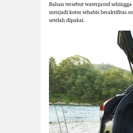
Bahan tersebut waterproof sehingga
menjadi kotor sehabis beraktifitas
setelah dipakai.