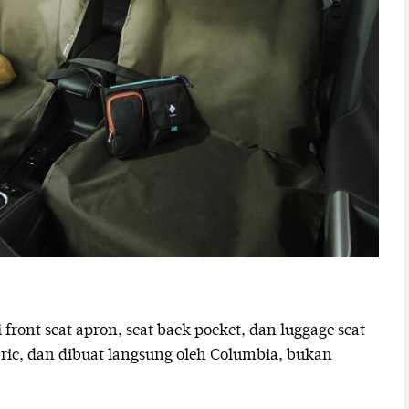
front seat apron, seat back pocket, dan luggage seat
ic, dan dibuat langsung oleh Columbia, bukan