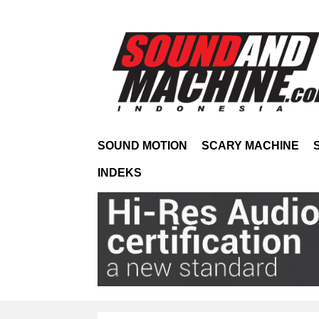
SOUND MOTION
SCARY MACHINE
INDEKS