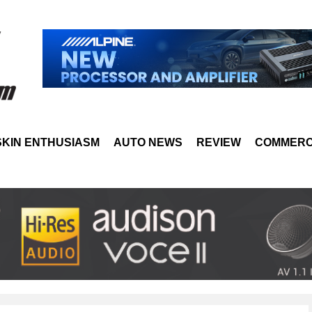
SKIN ENTHUSIASM
AUTO NEWS
REVIEW
COMMERC