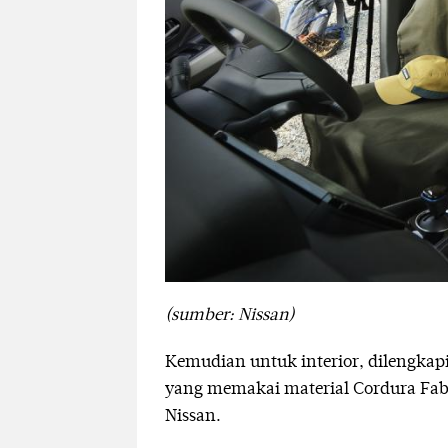
(sumber: Nissan)
Kemudian untuk interior, dilengkapi 
yang memakai material Cordura Fabr
Nissan.