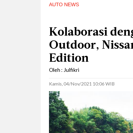
AUTO NEWS
Kolaborasi den
Outdoor, Nissa
Edition
Oleh : Julfikri
Kamis, 04/Nov/2021 10:06 WIB