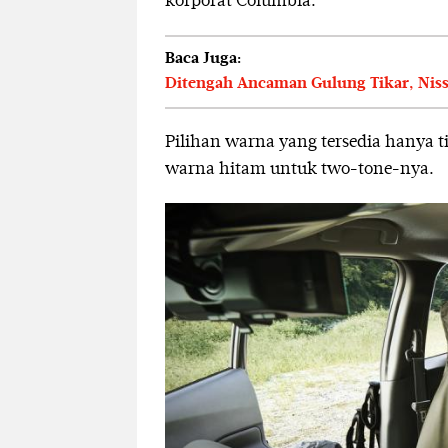
korporat Columbia.
Baca Juga:
Ditengah Ancaman Gulung Tikar, Niss
Pilihan warna yang tersedia hanya 
warna hitam untuk two-tone-nya.