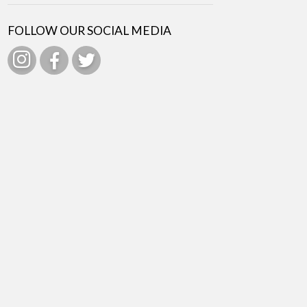
FOLLOW OUR SOCIAL MEDIA