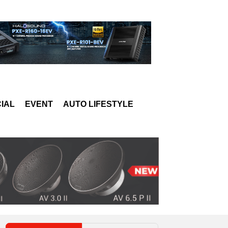
IAL
EVENT
AUTO LIFESTYLE