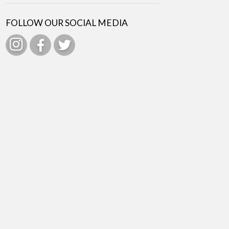
FOLLOW OUR SOCIAL MEDIA