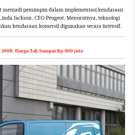
ot menjadi pemimpin dalam implementasi kendaraan
 Linda Jackson, CEO Peugeot. Menurutnya, teknologi
nkan kendaraan komersil digunakan secara intensif.
2008, Harga Tak Sampai Rp 500 juta