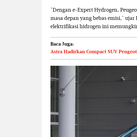
"Dengan e-Expert Hydrogen, Peuge
masa depan yang bebas emisi," ujar
elektrifikasi hidrogen ini memungki
Baca Juga:
Astra Hadirkan Compact SUV Peugeot 