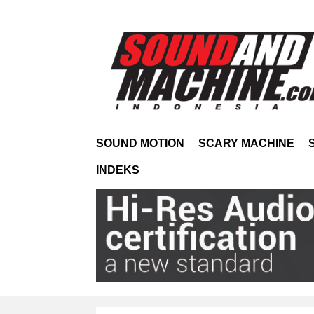
SOUND MOTION
SCARY MACHINE
INDEKS