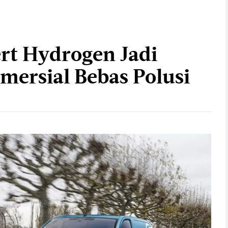
rt Hydrogen Jadi
mersial Bebas Polusi