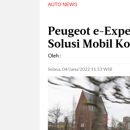
AUTO NEWS
Peugeot e-Expe
Solusi Mobil Ko
Oleh :
Selasa, 04/Janu/2022 11:53 WIB