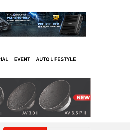
IAL
EVENT
AUTO LIFESTYLE