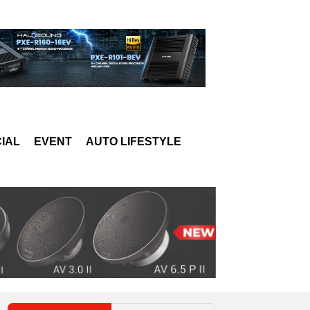
IAL
EVENT
AUTO LIFESTYLE