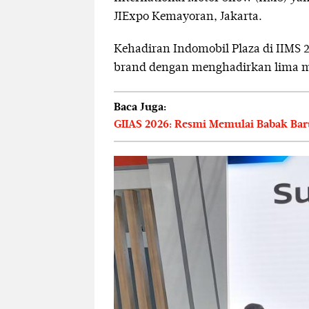
JIExpo Kemayoran, Jakarta.
Kehadiran Indomobil Plaza di IIMS
brand dengan menghadirkan lima m
Baca Juga:
GIIAS 2026: Resmi Memulai Babak Bar