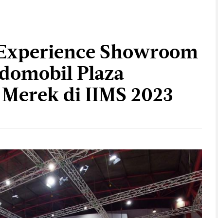
Experience Showroom
ndomobil Plaza
Merek di IIMS 2023