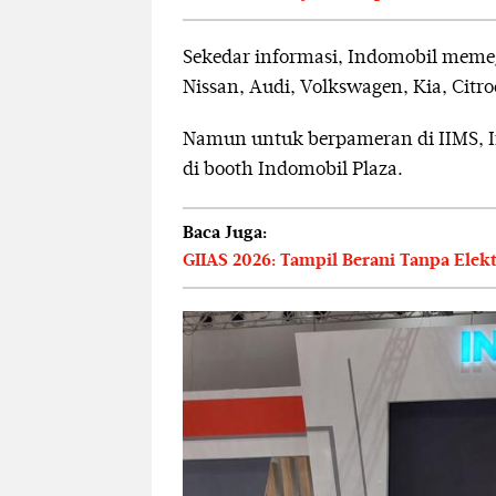
Sekedar informasi, Indomobil memeg
Nissan, Audi, Volkswagen, Kia, Citro
Namun untuk berpameran di IIMS, I
di booth Indomobil Plaza.
Baca Juga:
GIIAS 2026: Tampil Berani Tanpa Elek