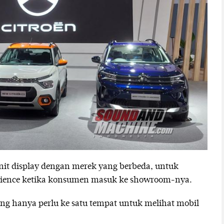
it display dengan merek yang berbeda, untuk
rience ketika konsumen masuk ke showroom-nya.
ung hanya perlu ke satu tempat untuk melihat mobil