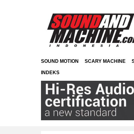
SOUND MOTION
SCARY MACHINE
INDEKS