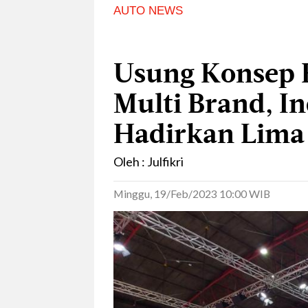
AUTO NEWS
Usung Konsep 
Multi Brand, I
Hadirkan Lima 
Oleh : Julfikri
Minggu, 19/Feb/2023 10:00 WIB