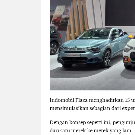
Indomobil Plaza menghadirkan 15 un
mensimulasikan sebagian dari expe
Dengan konsep seperti ini, pengunj
dari satu merek ke merek yang lain.