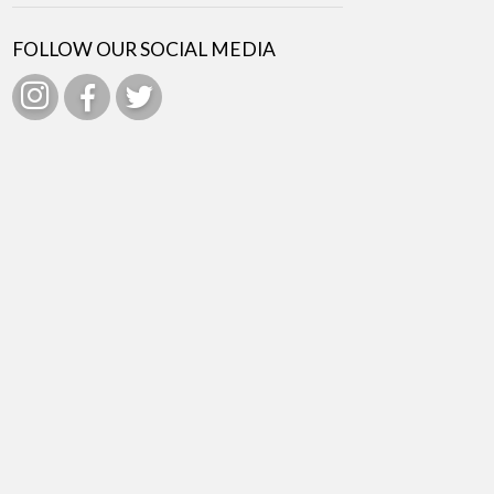
FOLLOW OUR SOCIAL MEDIA