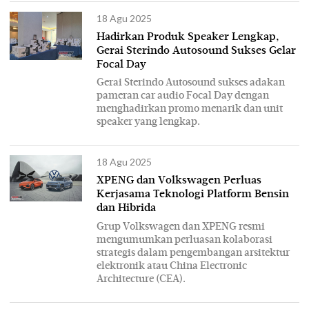
18 Agu 2025
Hadirkan Produk Speaker Lengkap,
Gerai Sterindo Autosound Sukses Gelar
Focal Day
Gerai Sterindo Autosound sukses adakan
pameran car audio Focal Day dengan
menghadirkan promo menarik dan unit
speaker yang lengkap.
18 Agu 2025
XPENG dan Volkswagen Perluas
Kerjasama Teknologi Platform Bensin
dan Hibrida
Grup Volkswagen dan XPENG resmi
mengumumkan perluasan kolaborasi
strategis dalam pengembangan arsitektur
elektronik atau China Electronic
Architecture (CEA).