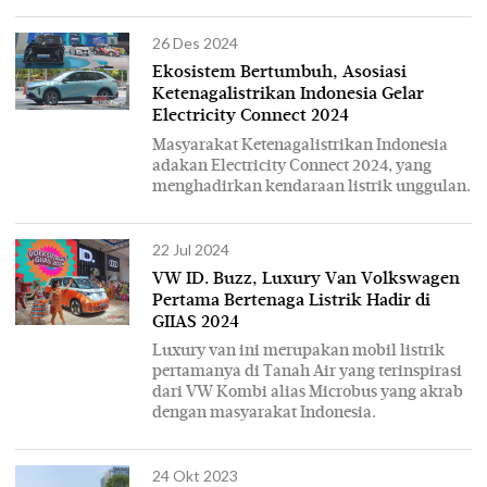
26 Des 2024
Ekosistem Bertumbuh, Asosiasi
Ketenagalistrikan Indonesia Gelar
Electricity Connect 2024
Masyarakat Ketenagalistrikan Indonesia
adakan Electricity Connect 2024, yang
menghadirkan kendaraan listrik unggulan.
22 Jul 2024
VW ID. Buzz, Luxury Van Volkswagen
Pertama Bertenaga Listrik Hadir di
GIIAS 2024
Luxury van ini merupakan mobil listrik
pertamanya di Tanah Air yang terinspirasi
dari VW Kombi alias Microbus yang akrab
dengan masyarakat Indonesia.
24 Okt 2023