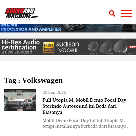
Tag : Volkswagen
01 Sep 2025
Full Utopia M, Mobil Demo Focal Day
Sterindo Autosound ini Beda dari
Biasanya
Mobil Demo Focal Day ini full Utopia M,
tetapi instalasinya berbeda dari biasanya.