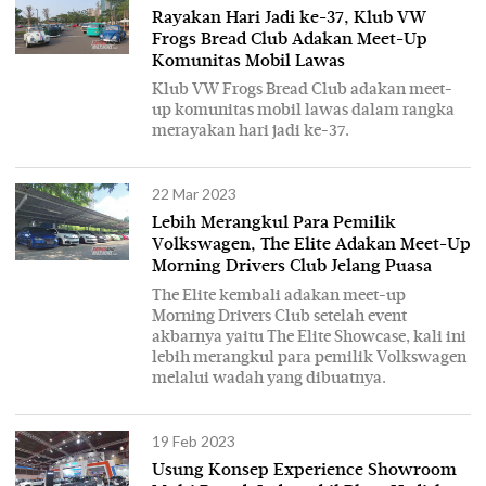
Rayakan Hari Jadi ke-37, Klub VW
Frogs Bread Club Adakan Meet-Up
Komunitas Mobil Lawas
Klub VW Frogs Bread Club adakan meet-
up komunitas mobil lawas dalam rangka
merayakan hari jadi ke-37.
22 Mar 2023
Lebih Merangkul Para Pemilik
Volkswagen, The Elite Adakan Meet-Up
Morning Drivers Club Jelang Puasa
The Elite kembali adakan meet-up
Morning Drivers Club setelah event
akbarnya yaitu The Elite Showcase, kali ini
lebih merangkul para pemilik Volkswagen
melalui wadah yang dibuatnya.
19 Feb 2023
Usung Konsep Experience Showroom