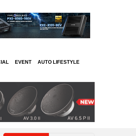
IAL
EVENT
AUTO LIFESTYLE