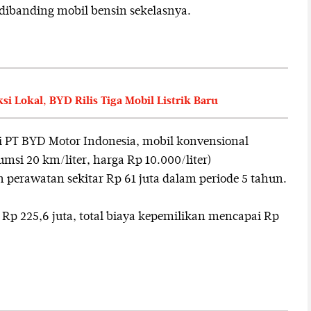
 dibanding mobil bensin sekelasnya.
i Lokal, BYD Rilis Tiga Mobil Listrik Baru
ri PT BYD Motor Indonesia, mobil konvensional
umsi 20 km/liter, harga Rp 10.000/liter)
perawatan sekitar Rp 61 juta dalam periode 5 tahun.
 Rp 225,6 juta, total biaya kepemilikan mencapai Rp