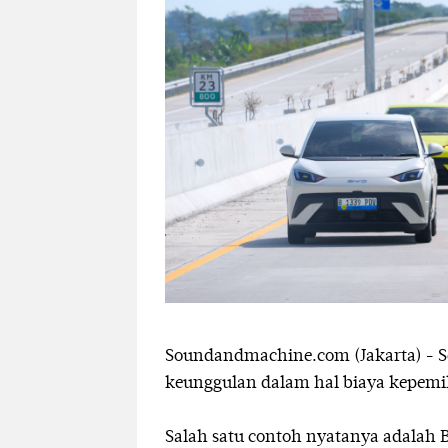
Soundandmachine.com (Jakarta) - Sel
keunggulan dalam hal biaya kepemil
Salah satu contoh nyatanya adalah 