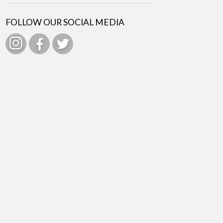
FOLLOW OUR SOCIAL MEDIA