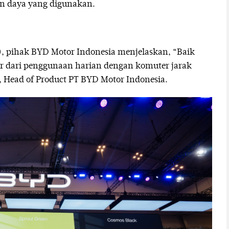
an daya yang digunakan.
), pihak BYD Motor Indonesia menjelaskan, “Baik
r dari penggunaan harian dengan komuter jarak
 Head of Product PT BYD Motor Indonesia.