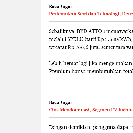
Baca Juga:
Pertemukan Seni dan Teknologi, Denz
Sebaliknya, BYD ATTO 1 menawarkan 
melalui SPKLU (tarif Rp 2.630/kWh)
tercatat Rp 266,6 juta, sementara v
Lebih hemat lagi jika menggunakan
Premium hanya membutuhkan total R
Baca Juga:
Cina Mendominasi, Segmen EV Indone
Dengan demikian, pengguna dapat 