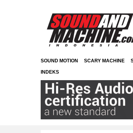
SOUND MOTION
SCARY MACHINE
INDEKS