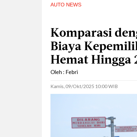
AUTO NEWS
Komparasi deng
Biaya Kepemili
Hemat Hingga 
Oleh : Febri
Kamis, 09/Okt/2025 10:00 WIB