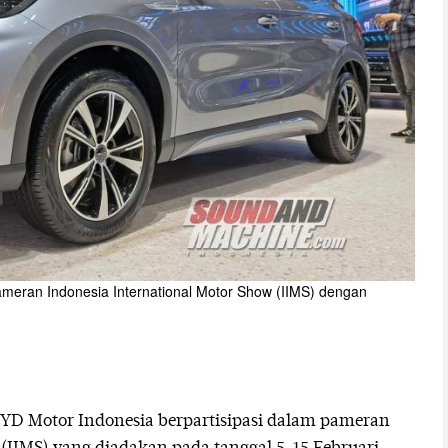
eran Indonesia International Motor Show (IIMS) dengan
BYD Motor Indonesia berpartisipasi dalam pameran