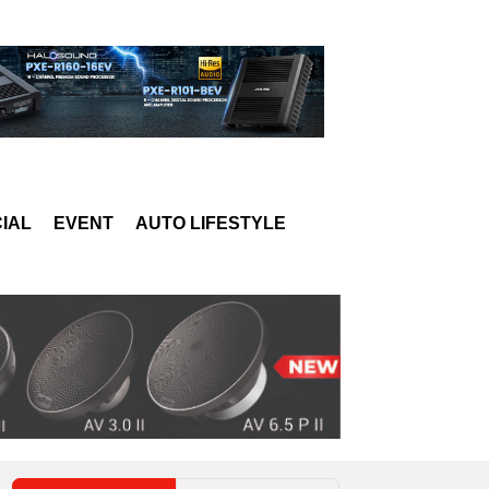
IAL
EVENT
AUTO LIFESTYLE