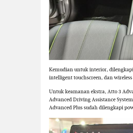
Kemudian untuk interior, dilengkap
intelligent touchscreen, dan wireless
Untuk keamanan ekstra, Atto 3 Adva
Advanced Driving Assistance System
Advanced Plus sudah dilengkapi powe