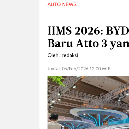
AUTO NEWS
IIMS 2026: BY
Baru Atto 3 ya
Oleh : redaksi
Jum'at, 06/Feb/2026 12:00 WIB