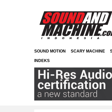
SOUND MOTION
SCARY MACHINE
INDEKS