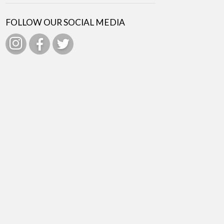
FOLLOW OUR SOCIAL MEDIA