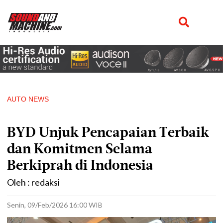
AUTO NEWS
BYD Unjuk Pencapaian Terbaik
dan Komitmen Selama
Berkiprah di Indonesia
Oleh : redaksi
Senin, 09/Feb/2026 16:00 WIB