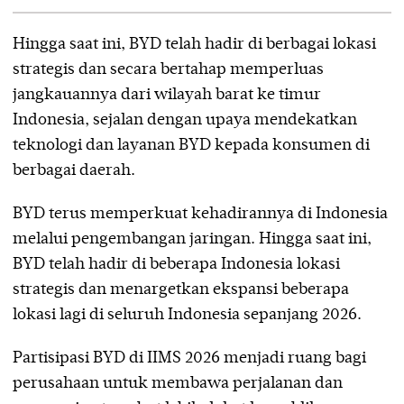
Hingga saat ini, BYD telah hadir di berbagai lokasi
strategis dan secara bertahap memperluas
jangkauannya dari wilayah barat ke timur
Indonesia, sejalan dengan upaya mendekatkan
teknologi dan layanan BYD kepada konsumen di
berbagai daerah.
BYD terus memperkuat kehadirannya di Indonesia
melalui pengembangan jaringan. Hingga saat ini,
BYD telah hadir di beberapa Indonesia lokasi
strategis dan menargetkan ekspansi beberapa
lokasi lagi di seluruh Indonesia sepanjang 2026.
Partisipasi BYD di IIMS 2026 menjadi ruang bagi
perusahaan untuk membawa perjalanan dan