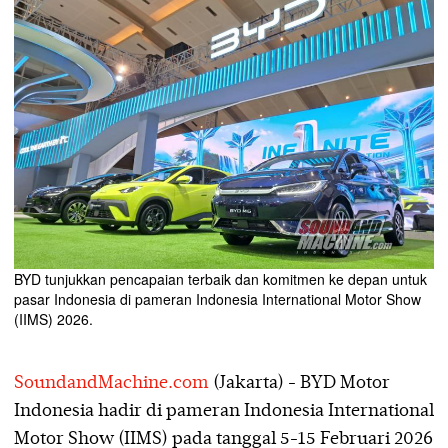
BYD tunjukkan pencapaian terbaik dan komitmen ke depan untuk
pasar Indonesia di pameran Indonesia International Motor Show
(IIMS) 2026.
SoundandMachine.com
(Jakarta) - BYD Motor
Indonesia hadir di pameran Indonesia International
Motor Show (IIMS) pada tanggal 5-15 Februari 2026