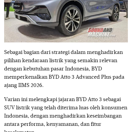
Sebagai bagian dari strategi dalam menghadirkan
pilihan kendaraan listrik yang semakin relevan
dengan kebutuhan pasar Indonesia, BYD
memperkenalkan BYD Atto 3 Advanced Plus pada
ajang IIMS 2026.
Varian ini melengkapi jajaran BYD Atto 3 sebagai
SUV listrik yang telah diterima luas oleh konsumen
Indonesia, dengan menghadirkan keseimbangan
antara performa, kenyamanan, dan fitur