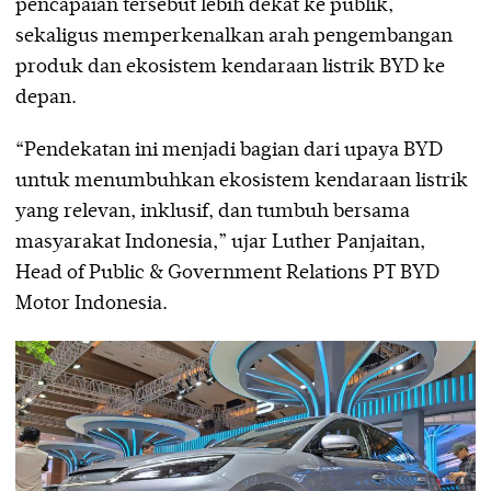
pencapaian tersebut lebih dekat ke publik,
sekaligus memperkenalkan arah pengembangan
produk dan ekosistem kendaraan listrik BYD ke
depan.
“Pendekatan ini menjadi bagian dari upaya BYD
untuk menumbuhkan ekosistem kendaraan listrik
yang relevan, inklusif, dan tumbuh bersama
masyarakat Indonesia,” ujar Luther Panjaitan,
Head of Public & Government Relations PT BYD
Motor Indonesia.