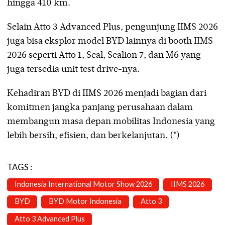
hingga 410 km.
Selain Atto 3 Advanced Plus, pengunjung IIMS 2026
juga bisa eksplor model BYD lainnya di booth IIMS
2026 seperti Atto 1, Seal, Sealion 7, dan M6 yang
juga tersedia unit test drive-nya.
Kehadiran BYD di IIMS 2026 menjadi bagian dari
komitmen jangka panjang perusahaan dalam
membangun masa depan mobilitas Indonesia yang
lebih bersih, efisien, dan berkelanjutan. (*)
TAGS :
Indonesia International Motor Show 2026
IIMS 2026
BYD
BYD Motor Indonesia
Atto 3
Atto 3 Advanced Plus