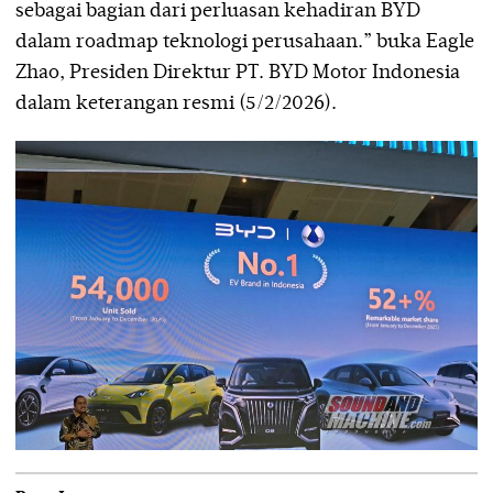
sebagai bagian dari perluasan kehadiran BYD
dalam roadmap teknologi perusahaan.” buka Eagle
Zhao, Presiden Direktur PT. BYD Motor Indonesia
dalam keterangan resmi (5/2/2026).