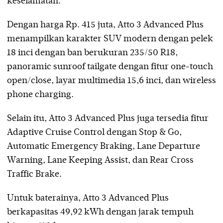
keselamatan.
Dengan harga Rp. 415 juta, Atto 3 Advanced Plus
menampilkan karakter SUV modern dengan pelek
18 inci dengan ban berukuran 235/50 R18,
panoramic sunroof tailgate dengan fitur one-touch
open/close, layar multimedia 15,6 inci, dan wireless
phone charging.
Selain itu, Atto 3 Advanced Plus juga tersedia fitur
Adaptive Cruise Control dengan Stop & Go,
Automatic Emergency Braking, Lane Departure
Warning, Lane Keeping Assist, dan Rear Cross
Traffic Brake.
Untuk baterainya, Atto 3 Advanced Plus
berkapasitas 49,92 kWh dengan jarak tempuh