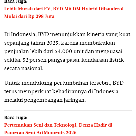
Baca Juga:
Lebih Murah dari EV, BYD M6 DM Hybrid Dibanderol
Mulai dari Rp 298 Juta
Di Indonesia, BYD menunjukkan kinerja yang kuat
sepanjang tahun 2025, karena membukukan
penjualan lebih dari 54.000 unit dan menguasai
sekitar 52 persen pangsa pasar kendaraan listrik
secara nasional.
Untuk mendukung pertumbuhan tersebut, BYD
terus memperkuat kehadirannya di Indonesia
melalui pengembangan jaringan.
Baca Juga:
Pertemukan Seni dan Teknologi, Denza Hadir di
Pameran Seni ArtMoments 2026