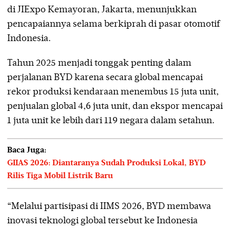
di JIExpo Kemayoran, Jakarta, menunjukkan
pencapaiannya selama berkiprah di pasar otomotif
Indonesia.
Tahun 2025 menjadi tonggak penting dalam
perjalanan BYD karena secara global mencapai
rekor produksi kendaraan menembus 15 juta unit,
penjualan global 4,6 juta unit, dan ekspor mencapai
1 juta unit ke lebih dari 119 negara dalam setahun.
Baca Juga:
GIIAS 2026: Diantaranya Sudah Produksi Lokal, BYD
Rilis Tiga Mobil Listrik Baru
“Melalui partisipasi di IIMS 2026, BYD membawa
inovasi teknologi global tersebut ke Indonesia