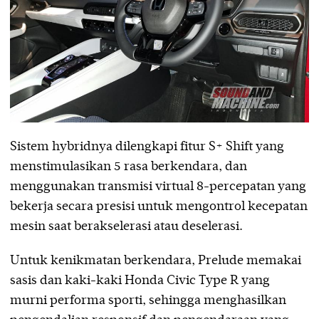
Sistem hybridnya dilengkapi fitur S+ Shift yang
menstimulasikan 5 rasa berkendara, dan
menggunakan transmisi virtual 8-percepatan yang
bekerja secara presisi untuk mengontrol kecepatan
mesin saat berakselerasi atau deselerasi.
Untuk kenikmatan berkendara, Prelude memakai
sasis dan kaki-kaki Honda Civic Type R yang
murni performa sporti, sehingga menghasilkan