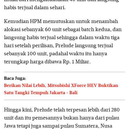
habis terjual dalam sehari.
Kemudian HPM memutuskan untuk menambah
alokasi sebanyak 60 unit sebagai batch kedua, dan
langsung habis terjual sehingga dalam waktu tiga
hari setelah perilisan, Prelude langsung terjual
sebanyak 100 unit, padahal waktu itu hanya
terungkap harga dibawa Rp. 1 Miliar.
Baca Juga:
Berikan Nilai Lebih, Mitsubishi XForce HEV Buktikan
Satu Tangki Tempuh Jakarta - Bali
Hingga kini, Prelude telah terpesan lebih dari 280
unit dan itu pemesannya bukan hanya dari pulau
Jawa tetapi juga sampai pulau Sumatera, Nusa