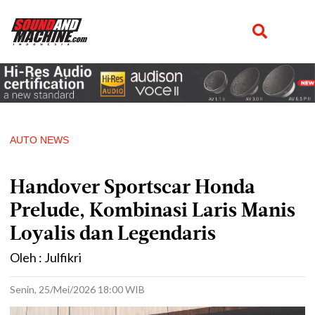
AUTO NEWS
Handover Sportscar Honda
Prelude, Kombinasi Laris Manis
Loyalis dan Legendaris
Oleh : Julfikri
Senin, 25/Mei/2026 18:00 WIB