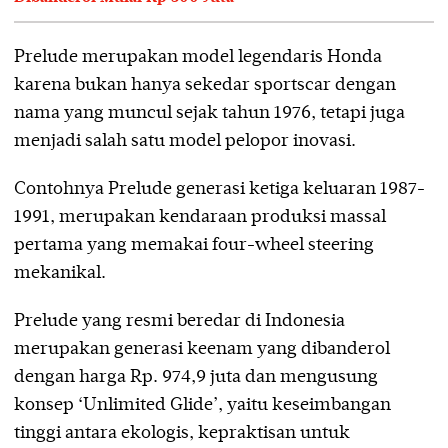
Prelude merupakan model legendaris Honda
karena bukan hanya sekedar sportscar dengan
nama yang muncul sejak tahun 1976, tetapi juga
menjadi salah satu model pelopor inovasi.
Contohnya Prelude generasi ketiga keluaran 1987-
1991, merupakan kendaraan produksi massal
pertama yang memakai four-wheel steering
mekanikal.
Prelude yang resmi beredar di Indonesia
merupakan generasi keenam yang dibanderol
dengan harga Rp. 974,9 juta dan mengusung
konsep ‘Unlimited Glide’, yaitu keseimbangan
tinggi antara ekologis, kepraktisan untuk