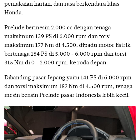
pemakaian harian, dan rasa berkendara khas
Honda.
Prelude bermesin 2.000 cc dengan tenaga
maksimum 139 PS di 6.000 rpm dan torsi
maksimum 177 Nm di 4.500, dipadu motor listrik
bertenaga 184 PS di 5.000 - 6.000 rpm dan torsi
315 Nm di 0 - 2.000 rpm, ke roda depan.
Dibanding pasar Jepang yaitu 141 PS di 6.000 rpm
dan torsi maksimum 182 Nm di 4.500 rpm, tenaga
mesin bensin Prelude pasar Indonesia lebih kecil.