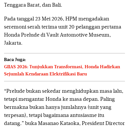
Tenggara Barat, dan Bali.
Pada tanggal 23 Mei 2026, HPM mengadakan
seremoni serah terima unit 20 pelanggan pertama
Honda Prelude di Vault Automotive Museum,
Jakarta.
Baca Juga:
GIIAS 2026: Tunjukkan Transformasi, Honda Hadirkan
Sejumlah Kendaraan Elektrifikasi Baru
“Prelude bukan sekedar menghidupkan masa lalu,
tetapi mengantar Honda ke masa depan. Paling
bermakna bukan hanya jumlahnya (unit yang
terpesan), tetapi bagaimana antusiasme itu
datang.” buka Masanao Kataoka, President Director