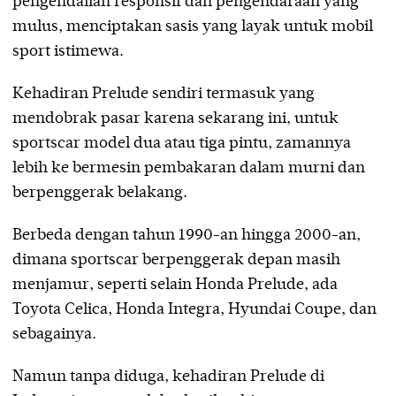
pengendalian responsif dan pengendaraan yang
mulus, menciptakan sasis yang layak untuk mobil
sport istimewa.
Kehadiran Prelude sendiri termasuk yang
mendobrak pasar karena sekarang ini, untuk
sportscar model dua atau tiga pintu, zamannya
lebih ke bermesin pembakaran dalam murni dan
berpenggerak belakang.
Berbeda dengan tahun 1990-an hingga 2000-an,
dimana sportscar berpenggerak depan masih
menjamur, seperti selain Honda Prelude, ada
Toyota Celica, Honda Integra, Hyundai Coupe, dan
sebagainya.
Namun tanpa diduga, kehadiran Prelude di