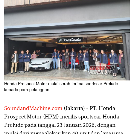
Honda Prospect Motor mulai serah terima sportscar Prelude
kepada para pelanggan.
SoundandMachine.com
(Jakarta) - PT. Honda
Prospect Motor (HPM) merilis sportscar Honda
Prelude pada tanggal 23 Januari 2026, dengan
mulai dari mengalokasikan 40 unit dan langsung