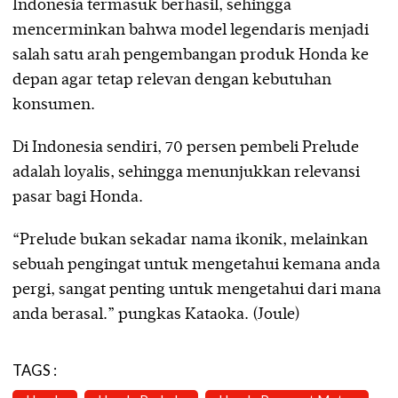
Indonesia termasuk berhasil, sehingga
mencerminkan bahwa model legendaris menjadi
salah satu arah pengembangan produk Honda ke
depan agar tetap relevan dengan kebutuhan
konsumen.
Di Indonesia sendiri, 70 persen pembeli Prelude
adalah loyalis, sehingga menunjukkan relevansi
pasar bagi Honda.
“Prelude bukan sekadar nama ikonik, melainkan
sebuah pengingat untuk mengetahui kemana anda
pergi, sangat penting untuk mengetahui dari mana
anda berasal.” pungkas Kataoka. (Joule)
TAGS :