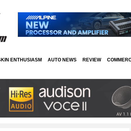
SKIN ENTHUSIASM
AUTO NEWS
REVIEW
COMMERC