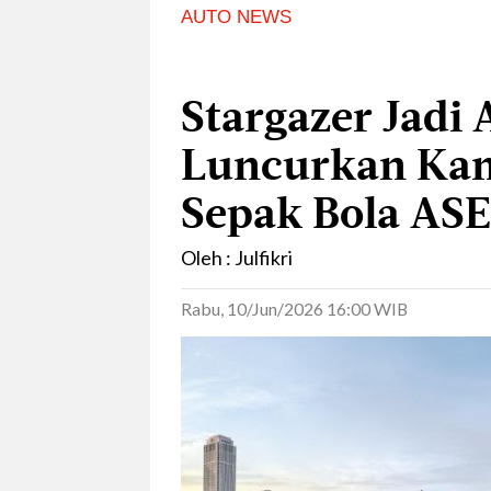
AUTO NEWS
Stargazer Jadi
Luncurkan Ka
Sepak Bola AS
Oleh : Julfikri
Rabu, 10/Jun/2026 16:00 WIB