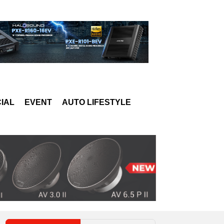
IAL
EVENT
AUTO LIFESTYLE