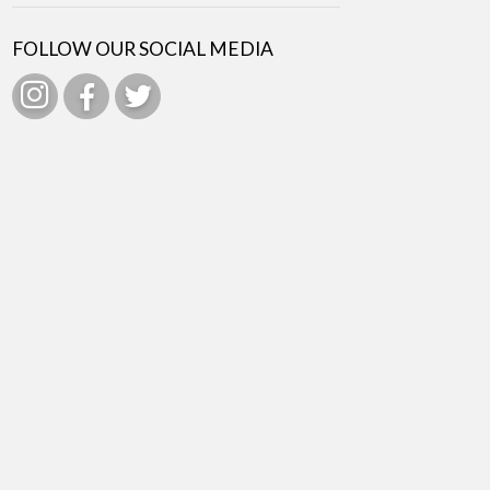
FOLLOW OUR SOCIAL MEDIA