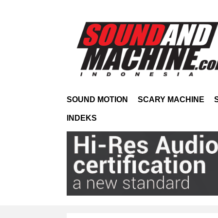
SOUND MOTION
SCARY MACHINE
INDEKS