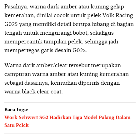
Pasalnya, warna dark amber atau kuning gelap
kemerahan, dinilai cocok untuk pelek Volk Racing
G025 yang memiliki detail berupa lubang di bagian
tengah untuk mengurangi bobot, sekaligus
mempercantik tampilan pelek, sehingga jadi
mempertegas garis desain G025.
Warna dark amber/clear tersebut merupakan
campuran warna amber atau kuning kemerahan
sebagai dasarnya, kemudian dipernis dengan
warna black clear coat.
Baca Juga:
Work Schwert SG2 Hadirkan Tiga Model Palang Dalam
Satu Pelek