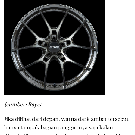
(sumber: Rays)
Jika dilihat dari depan, warna dark amber tersebut
hanya tampak bagian pinggir-nya saja kalau