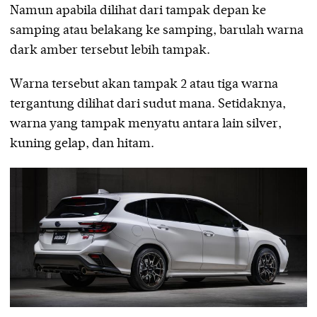
Namun apabila dilihat dari tampak depan ke
samping atau belakang ke samping, barulah warna
dark amber tersebut lebih tampak.
Warna tersebut akan tampak 2 atau tiga warna
tergantung dilihat dari sudut mana. Setidaknya,
warna yang tampak menyatu antara lain silver,
kuning gelap, dan hitam.