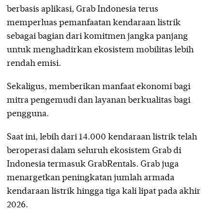
berbasis aplikasi, Grab Indonesia terus
memperluas pemanfaatan kendaraan listrik
sebagai bagian dari komitmen jangka panjang
untuk menghadirkan ekosistem mobilitas lebih
rendah emisi.
Sekaligus, memberikan manfaat ekonomi bagi
mitra pengemudi dan layanan berkualitas bagi
pengguna.
Saat ini, lebih dari 14.000 kendaraan listrik telah
beroperasi dalam seluruh ekosistem Grab di
Indonesia termasuk GrabRentals. Grab juga
menargetkan peningkatan jumlah armada
kendaraan listrik hingga tiga kali lipat pada akhir
2026.