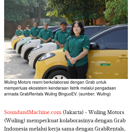
Wuling Motors resmi berkolaborasi dengan Grab untuk
memperluas ekosistem kendaraan listrik melalui pengadaan
armada GrabRentals Wuling BinguoEV. (sumber: Wuling)
SoundandMachine.com
(Jakarta) - Wuling Motors
(Wuling) memperkuat kolaborasinya dengan Grab
Indonesia melalui kerja sama dengan GrabRentals,