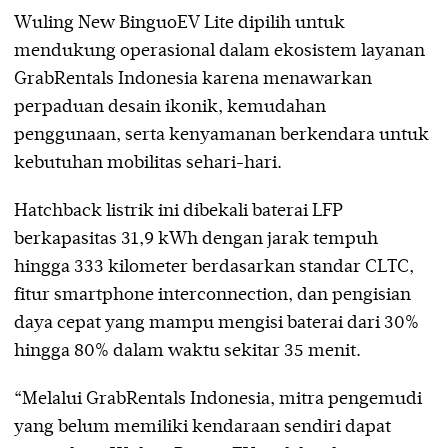
Wuling New BinguoEV Lite dipilih untuk
mendukung operasional dalam ekosistem layanan
GrabRentals Indonesia karena menawarkan
perpaduan desain ikonik, kemudahan
penggunaan, serta kenyamanan berkendara untuk
kebutuhan mobilitas sehari-hari.
Hatchback listrik ini dibekali baterai LFP
berkapasitas 31,9 kWh dengan jarak tempuh
hingga 333 kilometer berdasarkan standar CLTC,
fitur smartphone interconnection, dan pengisian
daya cepat yang mampu mengisi baterai dari 30%
hingga 80% dalam waktu sekitar 35 menit.
“Melalui GrabRentals Indonesia, mitra pengemudi
yang belum memiliki kendaraan sendiri dapat