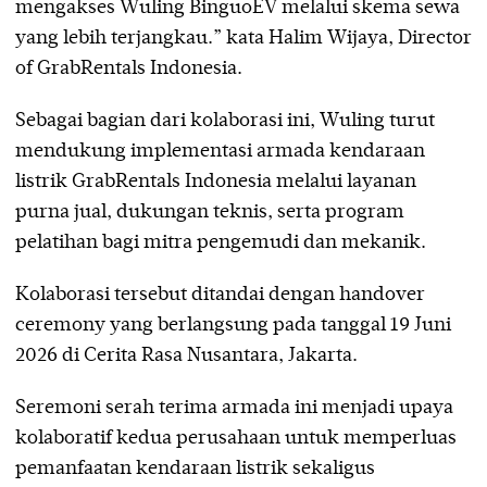
mengakses Wuling BinguoEV melalui skema sewa
yang lebih terjangkau.” kata Halim Wijaya, Director
of GrabRentals Indonesia.
Sebagai bagian dari kolaborasi ini, Wuling turut
mendukung implementasi armada kendaraan
listrik GrabRentals Indonesia melalui layanan
purna jual, dukungan teknis, serta program
pelatihan bagi mitra pengemudi dan mekanik.
Kolaborasi tersebut ditandai dengan handover
ceremony yang berlangsung pada tanggal 19 Juni
2026 di Cerita Rasa Nusantara, Jakarta.
Seremoni serah terima armada ini menjadi upaya
kolaboratif kedua perusahaan untuk memperluas
pemanfaatan kendaraan listrik sekaligus