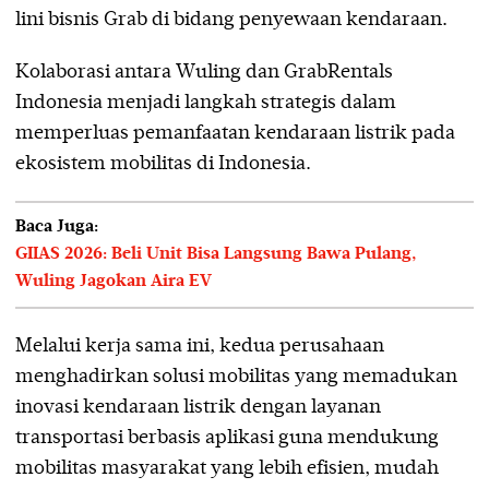
lini bisnis Grab di bidang penyewaan kendaraan.
Kolaborasi antara Wuling dan GrabRentals
Indonesia menjadi langkah strategis dalam
memperluas pemanfaatan kendaraan listrik pada
ekosistem mobilitas di Indonesia.
Baca Juga:
GIIAS 2026: Beli Unit Bisa Langsung Bawa Pulang,
Wuling Jagokan Aira EV
Melalui kerja sama ini, kedua perusahaan
menghadirkan solusi mobilitas yang memadukan
inovasi kendaraan listrik dengan layanan
transportasi berbasis aplikasi guna mendukung
mobilitas masyarakat yang lebih efisien, mudah