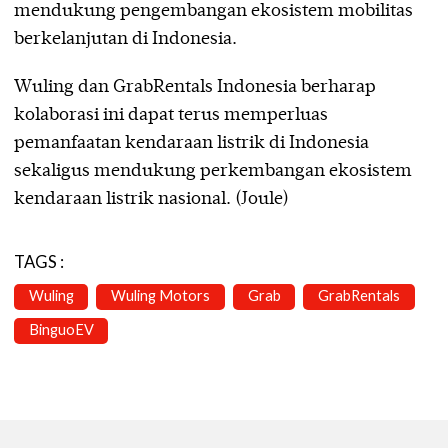
mendukung pengembangan ekosistem mobilitas
berkelanjutan di Indonesia.
Wuling dan GrabRentals Indonesia berharap
kolaborasi ini dapat terus memperluas
pemanfaatan kendaraan listrik di Indonesia
sekaligus mendukung perkembangan ekosistem
kendaraan listrik nasional. (Joule)
TAGS :
Wuling
Wuling Motors
Grab
GrabRentals
BinguoEV