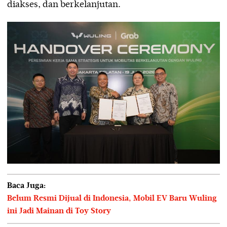
diakses, dan berkelanjutan.
Baca Juga:
Belum Resmi Dijual di Indonesia, Mobil EV Baru Wuling
ini Jadi Mainan di Toy Story