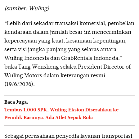
(sumber: Wuling)
“Lebih dari sekadar transaksi komersial, pembelian
kendaraan dalam jumlah besar ini mencerminkan
kepercayaan yang kuat, kesamaan kepentingan,
serta visi jangka panjang yang selaras antara
Wuling Indonesia dan GrabRentals Indonesia.”
buka Tang Wensheng selaku President Director of
Wuling Motors dalam keterangan resmi
(19/6/2026).
Baca Juga:
Tembus 1.000 SPK, Wuling Eksion Diserahkan ke
Pemilik Barunya. Ada Atlet Sepak Bola
Sebagai perusahaan penyedia layanan transportasi