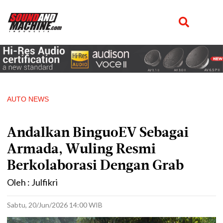
AUTO NEWS
Andalkan BinguoEV Sebagai
Armada, Wuling Resmi
Berkolaborasi Dengan Grab
Oleh : Julfikri
Sabtu, 20/Jun/2026 14:00 WIB