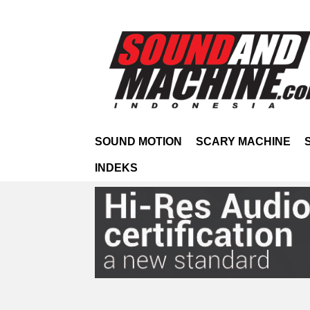
SOUND MOTION
SCARY MACHINE
INDEKS