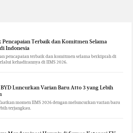
 Pencapaian Terbaik dan Komitmen Selama
di Indonesia
an pencapaian terbaik dan komitmen selama berkiprah di
elalui kehadirannya di IIMS 2026.
 BYD Luncurkan Varian Baru Atto 3 yang Lebih
u
atkan momen IIMS 2026 dengan meluncurkan varian baru
ebih terjangkau.