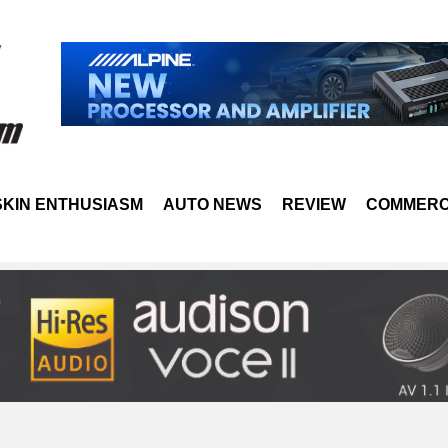
SKIN ENTHUSIASM
AUTO NEWS
REVIEW
COMMERC