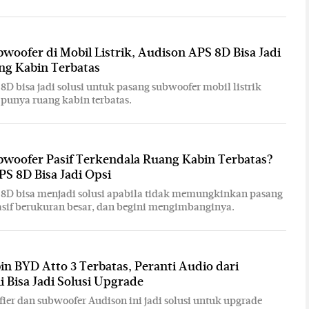
woofer di Mobil Listrik, Audison APS 8D Bisa Jadi
ng Kabin Terbatas
8D bisa jadi solusi untuk pasang subwoofer mobil listrik
 punya ruang kabin terbatas.
bwoofer Pasif Terkendala Ruang Kabin Terbatas?
S 8D Bisa Jadi Opsi
8D bisa menjadi solusi apabila tidak memungkinkan pasang
sif berukuran besar, dan begini mengimbanginya.
n BYD Atto 3 Terbatas, Peranti Audio dari
i Bisa Jadi Solusi Upgrade
ier dan subwoofer Audison ini jadi solusi untuk upgrade