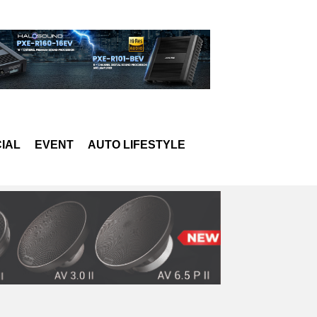
IAL
EVENT
AUTO LIFESTYLE