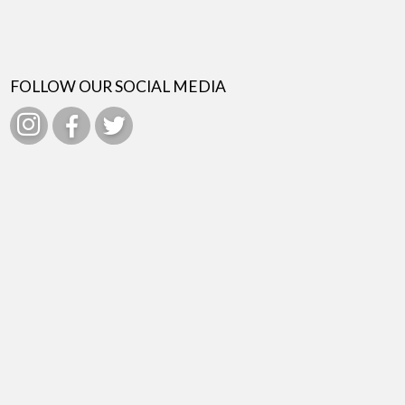
FOLLOW OUR SOCIAL MEDIA