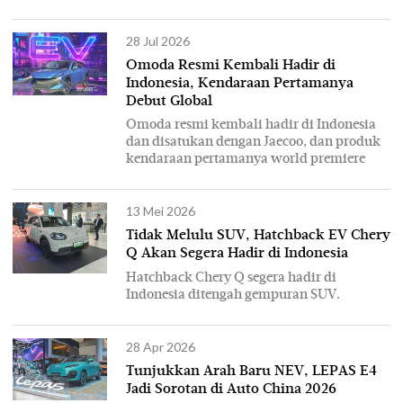
28 Jul 2026
Omoda Resmi Kembali Hadir di
Indonesia, Kendaraan Pertamanya
Debut Global
Omoda resmi kembali hadir di Indonesia
dan disatukan dengan Jaecoo, dan produk
kendaraan pertamanya world premiere
13 Mei 2026
Tidak Melulu SUV, Hatchback EV Chery
Q Akan Segera Hadir di Indonesia
Hatchback Chery Q segera hadir di
Indonesia ditengah gempuran SUV.
28 Apr 2026
Tunjukkan Arah Baru NEV, LEPAS E4
Jadi Sorotan di Auto China 2026