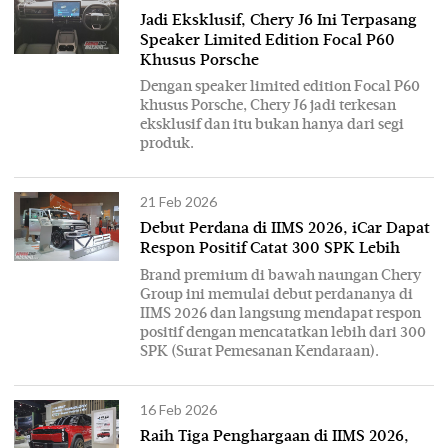
Jadi Eksklusif, Chery J6 Ini Terpasang
Speaker Limited Edition Focal P60
Khusus Porsche
Dengan speaker limited edition Focal P60
khusus Porsche, Chery J6 jadi terkesan
eksklusif dan itu bukan hanya dari segi
produk.
21 Feb 2026
Debut Perdana di IIMS 2026, iCar Dapat
Respon Positif Catat 300 SPK Lebih
Brand premium di bawah naungan Chery
Group ini memulai debut perdananya di
IIMS 2026 dan langsung mendapat respon
positif dengan mencatatkan lebih dari 300
SPK (Surat Pemesanan Kendaraan).
16 Feb 2026
Raih Tiga Penghargaan di IIMS 2026,