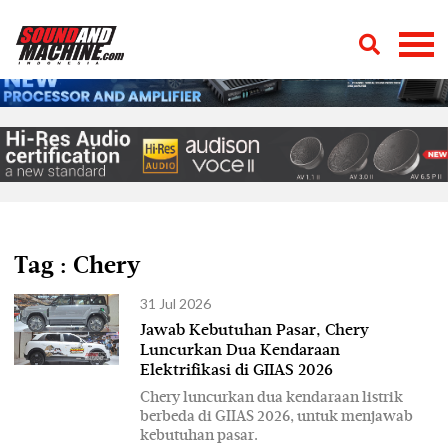
Tag : Chery
31 Jul 2026
Jawab Kebutuhan Pasar, Chery
Luncurkan Dua Kendaraan
Elektrifikasi di GIIAS 2026
Chery luncurkan dua kendaraan listrik
berbeda di GIIAS 2026, untuk menjawab
kebutuhan pasar.