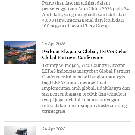
Perubahan fase ini terlihat dalam
penyelenggaraan Auto China 2026 pada 24
April lalu, yang menghadirkan lebih dari
4.000 tamu internasional dari lebih dari
100 negara di booth Chery Group.
26 Apr 2026
Perkuat Ekspansi Global, LEPAS Gelar
Global Partners Conference
Temmy Wiradjaja, Vice Country Director
LEPAS Indonesia menyebut Global Partners
Conference ini menjadi langkah strategis
bagi LEPAS untuk memperkuat
implementasi arah global, tidak hanya dari
sisi pengembangan produk dan teknologi,
tetapi juga melalui kolaborasi dengan
mitra dalam membangun ekosistem yang
terintegrasi.
24 Apr 2026