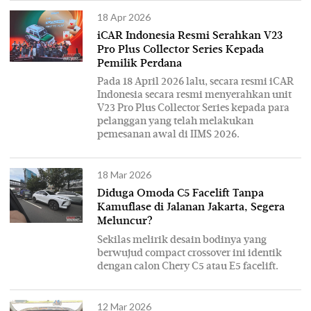
18 Apr 2026
iCAR Indonesia Resmi Serahkan V23
Pro Plus Collector Series Kepada
Pemilik Perdana
Pada 18 April 2026 lalu, secara resmi iCAR
Indonesia secara resmi menyerahkan unit
V23 Pro Plus Collector Series kepada para
pelanggan yang telah melakukan
pemesanan awal di IIMS 2026.
18 Mar 2026
Diduga Omoda C5 Facelift Tanpa
Kamuflase di Jalanan Jakarta, Segera
Meluncur?
Sekilas melirik desain bodinya yang
berwujud compact crossover ini identik
dengan calon Chery C5 atau E5 facelift.
12 Mar 2026