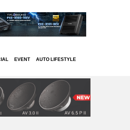
IAL
EVENT
AUTO LIFESTYLE