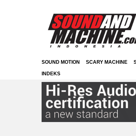
SOUND MOTION
SCARY MACHINE
INDEKS