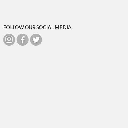
FOLLOW OUR SOCIAL MEDIA