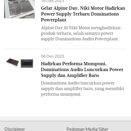
16 Des 2023
Gelar Alpine Day, Niki Motor Hadirkan
Power Supply Terbaru Dominations
Powerplant
Alpine Day di Niki Motor menghadirkan
produk terbaru, salah satunya power
supply Dominations Audio Powerplant.
06 Des 2023
Hadirkan Performa Mumpuni,
Dominations Audio Luncurkan Power
Supply dan Amplifier Baru
Dominations Audio luncurkan power
supply dan amplifier baru, yang memiliki
performa mumpuni.
Disclaimer
Pedoman Media Siber