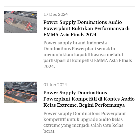
17 Des 2024
Power Supply Dominations Audio
Powerplant Buktikan Performanya di
EMMA Asia Finals 2024
Power supply brand Indonesia
Dominations Powerplant semakin
menunjukkan kapabilitasnya melalui
partisipasi di kompetisi EMMA Asia Finals
2024.
01 Jun 2024
Power Supply Dominations
Powerplant Kompetitif di Kontes Audio
Kelas Extreme. Begini Performanya
Power supply Dominations Powerplant
kompetitif untuk upgrade audio kelas
extreme yang menjadi salah satu kelas
berat.