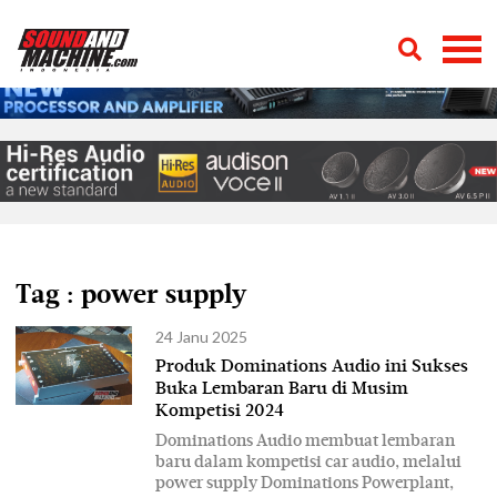
Tag : power supply
24 Janu 2025
Produk Dominations Audio ini Sukses
Buka Lembaran Baru di Musim
Kompetisi 2024
Dominations Audio membuat lembaran
baru dalam kompetisi car audio, melalui
power supply Dominations Powerplant,