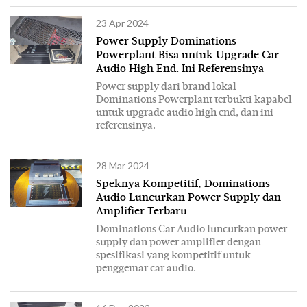
23 Apr 2024
Power Supply Dominations
Powerplant Bisa untuk Upgrade Car
Audio High End. Ini Referensinya
Power supply dari brand lokal
Dominations Powerplant terbukti kapabel
untuk upgrade audio high end, dan ini
referensinya.
28 Mar 2024
Speknya Kompetitif, Dominations
Audio Luncurkan Power Supply dan
Amplifier Terbaru
Dominations Car Audio luncurkan power
supply dan power amplifier dengan
spesifikasi yang kompetitif untuk
penggemar car audio.