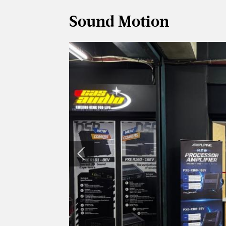
Sound Motion