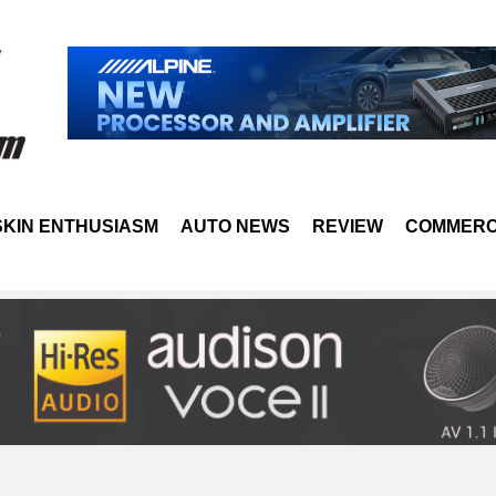
SKIN ENTHUSIASM
AUTO NEWS
REVIEW
COMMERC