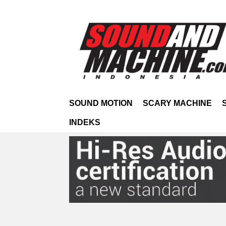
SOUND MOTION
SCARY MACHINE
INDEKS