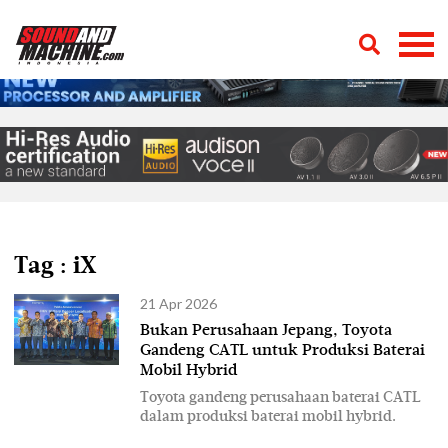
Tag : iX
21 Apr 2026
Bukan Perusahaan Jepang, Toyota
Gandeng CATL untuk Produksi Baterai
Mobil Hybrid
Toyota gandeng perusahaan baterai CATL
dalam produksi baterai mobil hybrid.