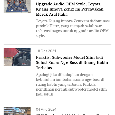
Upgrade Audio OEM Style, Toyota
Kijang Innova Zenix Ini Percayakan
Merek Asal Italia
Toyota Kijang Innova Zenix ini didominasi
produk Hertz, yang menjadi salah satu
referensi bagus untuk upgrade audio OEM
style.
18 Des 2024
Praktis, Subwoofer Model Slim Jadi
Solusi Suara Nge-Bass di Ruang Kabin
Terbatas
Apalagi jika dihadapkan dengan
kebutuhan tambahan suara nge-bass di
ruang kabin yang terbatas. Praktis,
pemilihan peranti subwoofer model slim
jadi solusi.
04 Agu 2024