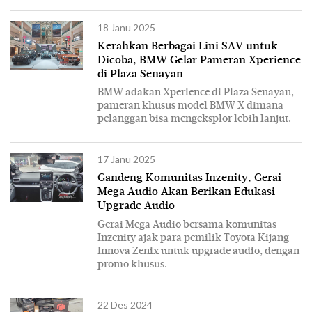
18 Janu 2025
Kerahkan Berbagai Lini SAV untuk
Dicoba, BMW Gelar Pameran Xperience
di Plaza Senayan
BMW adakan Xperience di Plaza Senayan,
pameran khusus model BMW X dimana
pelanggan bisa mengeksplor lebih lanjut.
17 Janu 2025
Gandeng Komunitas Inzenity, Gerai
Mega Audio Akan Berikan Edukasi
Upgrade Audio
Gerai Mega Audio bersama komunitas
Inzenity ajak para pemilik Toyota Kijang
Innova Zenix untuk upgrade audio, dengan
promo khusus.
22 Des 2024