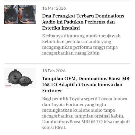
16 Mar 2026
Dua Perangkat Terbaru Dominations
Audio ini Padukan Performa dan
Estetika Instalasi
Keduanya dirancang untuk menjawab
kebutuhan pecinta car audio yang
menginginkan performa tinggi tanpa
mengorbankan ruang kabin.
18 Feb 2026
Tampilan OEM, Dominations Boost MB
165 TO Adaptif di Toyota Innova dan
Fortuner
Bagi pemilik Toyota seperti Toyota Innova
dan Toyota Fortuner yang ingin
meningkatkan kualitas audio tanpa
mengorbankan tampilan orisinal kabin,
Dominations Boost MB 165 TO bisa menjadi
solusi ideal.