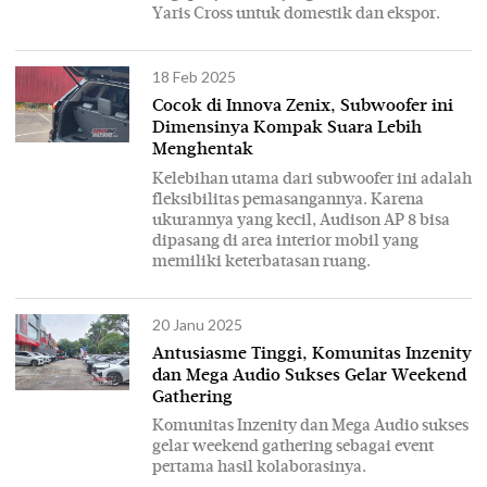
Yaris Cross untuk domestik dan ekspor.
18 Feb 2025
Cocok di Innova Zenix, Subwoofer ini
Dimensinya Kompak Suara Lebih
Menghentak
Kelebihan utama dari subwoofer ini adalah
fleksibilitas pemasangannya. Karena
ukurannya yang kecil, Audison AP 8 bisa
dipasang di area interior mobil yang
memiliki keterbatasan ruang.
20 Janu 2025
Antusiasme Tinggi, Komunitas Inzenity
dan Mega Audio Sukses Gelar Weekend
Gathering
Komunitas Inzenity dan Mega Audio sukses
gelar weekend gathering sebagai event
pertama hasil kolaborasinya.