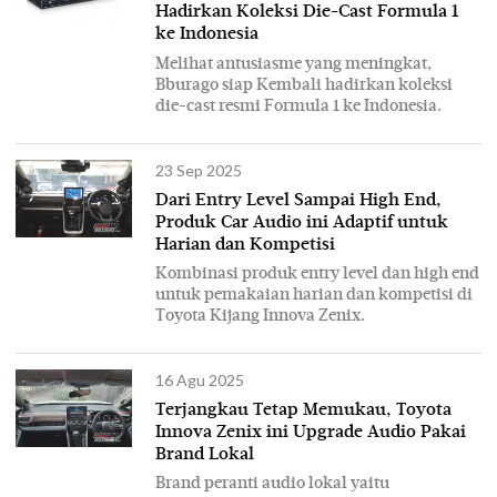
Hadirkan Koleksi Die-Cast Formula 1
ke Indonesia
Melihat antusiasme yang meningkat,
Bburago siap Kembali hadirkan koleksi
die-cast resmi Formula 1 ke Indonesia.
23 Sep 2025
Dari Entry Level Sampai High End,
Produk Car Audio ini Adaptif untuk
Harian dan Kompetisi
Kombinasi produk entry level dan high end
untuk pemakaian harian dan kompetisi di
Toyota Kijang Innova Zenix.
16 Agu 2025
Terjangkau Tetap Memukau, Toyota
Innova Zenix ini Upgrade Audio Pakai
Brand Lokal
Brand peranti audio lokal yaitu