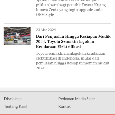
Speaker dan subwoofer Audison jadi
pilihan baru bagi pemilik Toyota Kijang
Innova Zenix yang ingin upgrade audo
OEM Style
23 Mar 2024
Dari Penjualan Hingga Kesiapan Mudik
2024, Toyota Semakin Jagokan
Kendaraan Elektrifikasi
Toyota semakin menjagokan kendaraan
elektrifikasi di Indonesia, mulai dari
penjualan hingga kesiapan momen mudik
2024.
Disclaimer
Pedoman Media Siber
Tentang Kami
Kontak