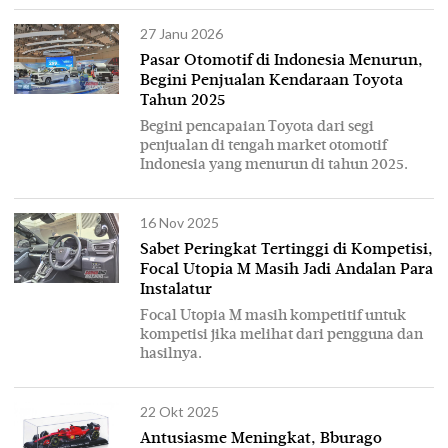
27 Janu 2026
Pasar Otomotif di Indonesia Menurun,
Begini Penjualan Kendaraan Toyota
Tahun 2025
Begini pencapaian Toyota dari segi
penjualan di tengah market otomotif
Indonesia yang menurun di tahun 2025.
16 Nov 2025
Sabet Peringkat Tertinggi di Kompetisi,
Focal Utopia M Masih Jadi Andalan Para
Instalatur
Focal Utopia M masih kompetitif untuk
kompetisi jika melihat dari pengguna dan
hasilnya.
22 Okt 2025
Antusiasme Meningkat, Bburago