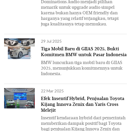
Dominations Audio menjadi pilihan
menarik untuk upgrade audio simpel
karena bukan hanya OEM friendly dan
harganya yang relatif terjangkau, tetapi
juga kualitasnya tetap memukau.
29 Jul 2025
Tiga Mobil Baru di GIIAS 2025, Bukti
Komitmen BMW untuk Pasar Indonesia
BMW luncurkan tiga mobil baru di GIIAS
2025, menunjukkan komitmennya untuk
Indonesia.
22 Mar 2025
Efek Insentif Hybrid, Penjualan Toyota
Kijang Innova Zenix dan Yaris Cross
Melejit
Insentif kendaraan hybrid dari pemerintah
memberikan dampak positif bagi Toyota
bagi penjualan Kijang Innova Zenix dan