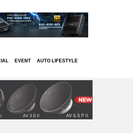
IAL
EVENT
AUTO LIFESTYLE