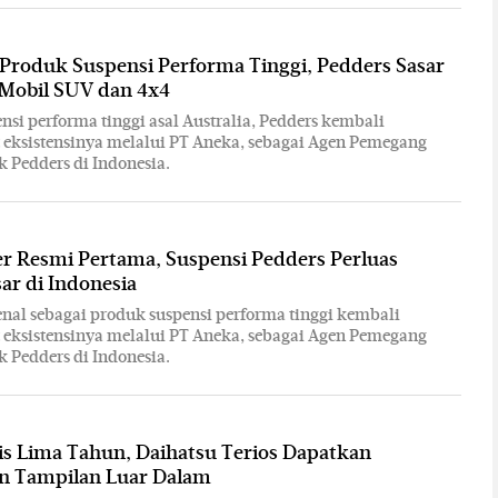
Produk Suspensi Performa Tinggi, Pedders Sasar
Mobil SUV dan 4x4
nsi performa tinggi asal Australia, Pedders kembali
eksistensinya melalui PT Aneka, sebagai Agen Pemegang
 Pedders di Indonesia.
r Resmi Pertama, Suspensi Pedders Perluas
ar di Indonesia
enal sebagai produk suspensi performa tinggi kembali
eksistensinya melalui PT Aneka, sebagai Agen Pemegang
 Pedders di Indonesia.
s Lima Tahun, Daihatsu Terios Dapatkan
n Tampilan Luar Dalam