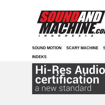
SOUND MOTION
SCARY MACHINE
INDEKS