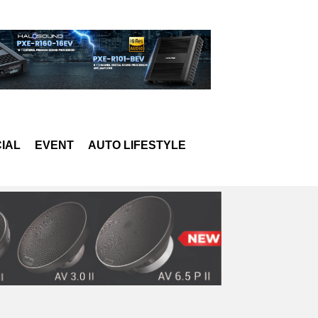
IAL
EVENT
AUTO LIFESTYLE