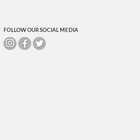
FOLLOW OUR SOCIAL MEDIA