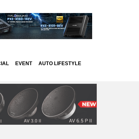
IAL
EVENT
AUTO LIFESTYLE