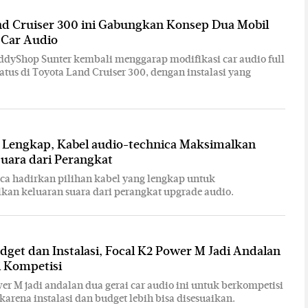
nd Cruiser 300 ini Gabungkan Konsep Dua Mobil
 Car Audio
ddyShop Sunter kembali menggarap modifikasi car audio full
atus di Toyota Land Cruiser 300, dengan instalasi yang
a Lengkap, Kabel audio-technica Maksimalkan
uara dari Perangkat
ca hadirkan pilihan kabel yang lengkap untuk
an keluaran suara dari perangkat upgrade audio.
dget dan Instalasi, Focal K2 Power M Jadi Andalan
di Kompetisi
er M jadi andalan dua gerai car audio ini untuk berkompetisi
 karena instalasi dan budget lebih bisa disesuaikan.