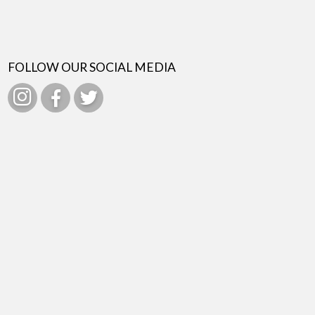
FOLLOW OUR SOCIAL MEDIA