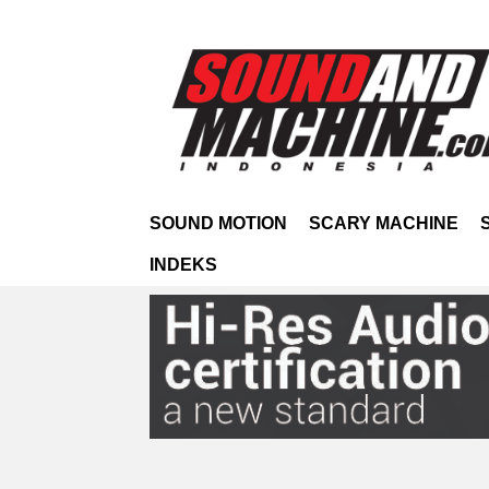
SOUND MOTION
SCARY MACHINE
INDEKS