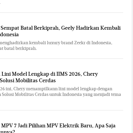
.
 Sempat Batal Berkiprah, Geely Hadirkan Kembali
ndonesia
menghadirkan kembali luxury brand Zeekr di Indonesia,
at batal berkiprah.
Lini Model Lengkap di IIMS 2026, Chery
olusi Mobilitas Cerdas
26 ini, Chery menampilkann lini model lengkap dengan
olusi Mobilitas Cerdas untuk Indonesia yang menjadi tema
 MPV 7 Jadi Pilihan MPV Elektrik Baru, Apa Saja
annya?