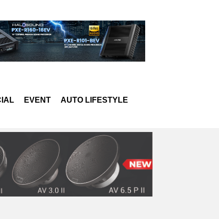
IAL
EVENT
AUTO LIFESTYLE