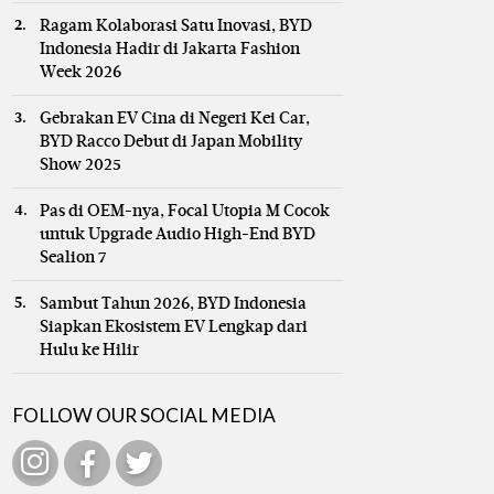
Ragam Kolaborasi Satu Inovasi, BYD
Indonesia Hadir di Jakarta Fashion
Week 2026
Gebrakan EV Cina di Negeri Kei Car,
BYD Racco Debut di Japan Mobility
Show 2025
Pas di OEM-nya, Focal Utopia M Cocok
untuk Upgrade Audio High-End BYD
Sealion 7
Sambut Tahun 2026, BYD Indonesia
Siapkan Ekosistem EV Lengkap dari
Hulu ke Hilir
FOLLOW OUR SOCIAL MEDIA