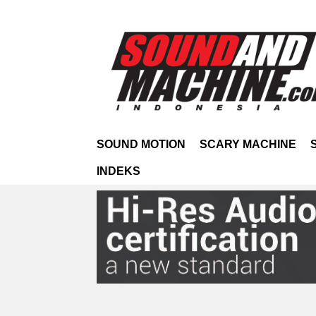
SOUND MOTION
SCARY MACHINE
INDEKS