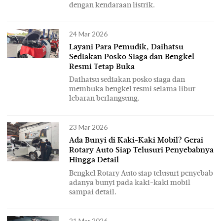
dengan kendaraan listrik.
24 Mar 2026
Layani Para Pemudik, Daihatsu
Sediakan Posko Siaga dan Bengkel
Resmi Tetap Buka
Daihatsu sediakan posko siaga dan
membuka bengkel resmi selama libur
lebaran berlangsung.
23 Mar 2026
Ada Bunyi di Kaki-Kaki Mobil? Gerai
Rotary Auto Siap Telusuri Penyebabnya
Hingga Detail
Bengkel Rotary Auto siap telusuri penyebab
adanya bunyi pada kaki-kaki mobil
sampai detail.
21 Mar 2026