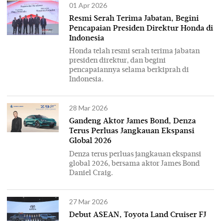
01 Apr 2026
Resmi Serah Terima Jabatan, Begini
Pencapaian Presiden Direktur Honda di
Indonesia
Honda telah resmi serah terima jabatan
presiden direktur, dan begini
pencapaiannya selama berkiprah di
Indonesia.
28 Mar 2026
Gandeng Aktor James Bond, Denza
Terus Perluas Jangkauan Ekspansi
Global 2026
Denza terus perluas jangkauan ekspansi
global 2026, bersama aktor James Bond
Daniel Craig.
27 Mar 2026
Debut ASEAN, Toyota Land Cruiser FJ