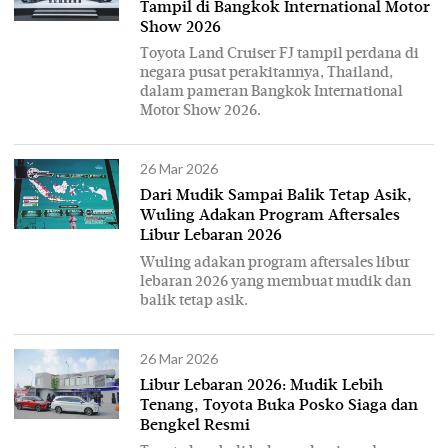
Tampil di Bangkok International Motor
Show 2026
Toyota Land Cruiser FJ tampil perdana di
negara pusat perakitannya, Thailand,
dalam pameran Bangkok International
Motor Show 2026.
26 Mar 2026
Dari Mudik Sampai Balik Tetap Asik,
Wuling Adakan Program Aftersales
Libur Lebaran 2026
Wuling adakan program aftersales libur
lebaran 2026 yang membuat mudik dan
balik tetap asik.
26 Mar 2026
Libur Lebaran 2026: Mudik Lebih
Tenang, Toyota Buka Posko Siaga dan
Bengkel Resmi