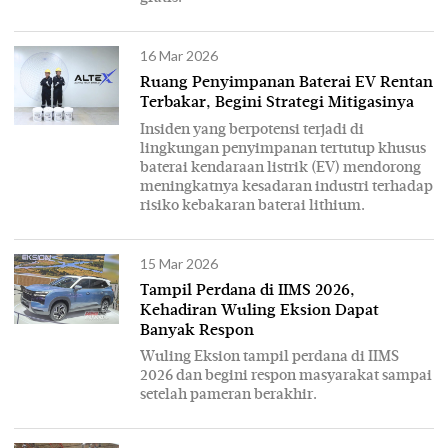
16 Mar 2026
Ruang Penyimpanan Baterai EV Rentan
Terbakar, Begini Strategi Mitigasinya
Insiden yang berpotensi terjadi di
lingkungan penyimpanan tertutup khusus
baterai kendaraan listrik (EV) mendorong
meningkatnya kesadaran industri terhadap
risiko kebakaran baterai lithium.
15 Mar 2026
Tampil Perdana di IIMS 2026,
Kehadiran Wuling Eksion Dapat
Banyak Respon
Wuling Eksion tampil perdana di IIMS
2026 dan begini respon masyarakat sampai
setelah pameran berakhir.