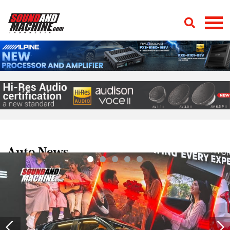
Auto News